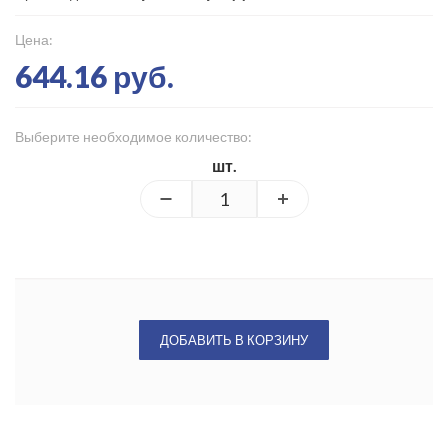
Цена:
644.16 руб.
Выберите необходимое количество:
шт.
ДОБАВИТЬ В КОРЗИНУ