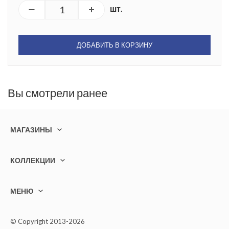
шт.
ДОБАВИТЬ В КОРЗИНУ
Вы смотрели ранее
МАГАЗИНЫ
КОЛЛЕКЦИИ
МЕНЮ
© Copyright 2013-2026