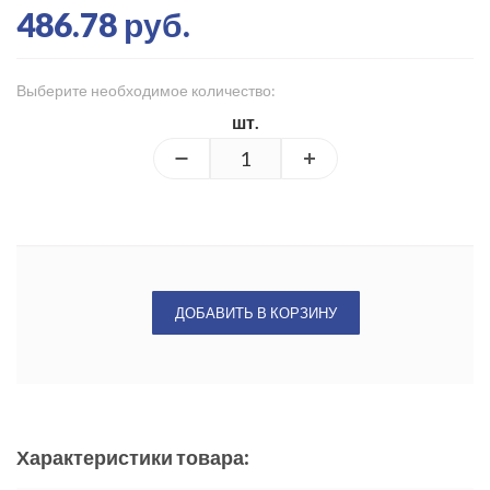
486.78 руб.
Выберите необходимое количество:
шт.
ДОБАВИТЬ В КОРЗИНУ
Характеристики товара: