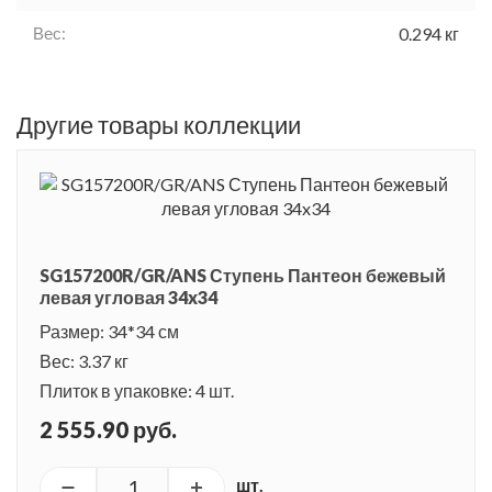
Вес:
0.294 кг
Другие товары коллекции
SG157200R/GR/ANS Ступень Пантеон бежевый
левая угловая 34x34
Размер: 34*34 см
Вес: 3.37 кг
Плиток в упаковке: 4 шт.
2 555.90 руб.
шт.