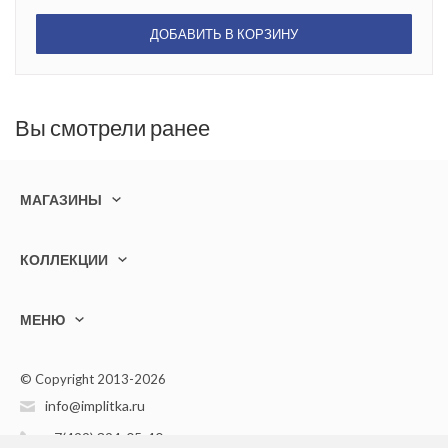
ДОБАВИТЬ В КОРЗИНУ
Вы смотрели ранее
МАГАЗИНЫ
КОЛЛЕКЦИИ
МЕНЮ
© Copyright 2013-2026
info@implitka.ru
+7(499) 394-05-40