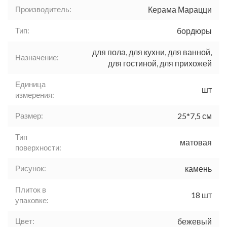
Производитель:
Керама Марацци
Тип:
бордюры
для пола, для кухни, для ванной,
Назначение:
для гостиной, для прихожей
Единица
шт
измерения:
Размер:
25*7,5 см
Тип
матовая
поверхности:
Рисунок:
камень
Плиток в
18 шт
упаковке:
Цвет:
бежевый