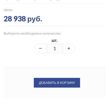
Цена:
28 938 руб.
Выберите необходимое количество:
шт.
ДОБАВИТЬ В КОРЗИНУ