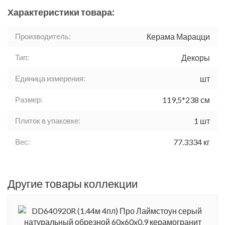
Характеристики товара:
Производитель:
Керама Марацци
Тип:
Декоры
Единица измерения:
шт
Размер:
119,5*238 см
Плиток в упаковке:
1 шт
Вес:
77.3334 кг
Другие товары коллекции