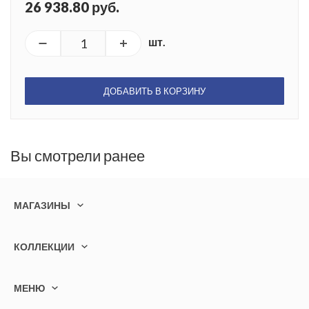
26 938.80 руб.
шт.
ДОБАВИТЬ В КОРЗИНУ
Вы смотрели ранее
МАГАЗИНЫ
КОЛЛЕКЦИИ
МЕНЮ