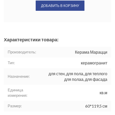
ДОБАВИТЬ В КОРЗИНУ
Характеристики товара:
Производитель:
Керама Марацци
Тип:
керамогранит
для стен, для пола, для теплого
Назначение:
для полаа, для фасада
Единица
кв.м
измерения:
Размер:
60*119,5 см