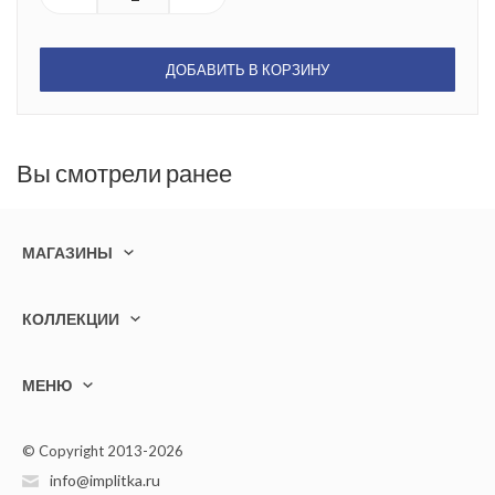
ДОБАВИТЬ В КОРЗИНУ
Вы смотрели ранее
МАГАЗИНЫ
КОЛЛЕКЦИИ
МЕНЮ
© Copyright 2013-2026
info@implitka.ru