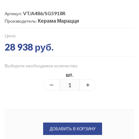
VT/A486/SG5918R
Артикул:
Керама Марацци
Производитель:
Цена:
28 938 руб.
Выберите необходимое количество:
шт.
ДОБАВИТЬ В КОРЗИНУ