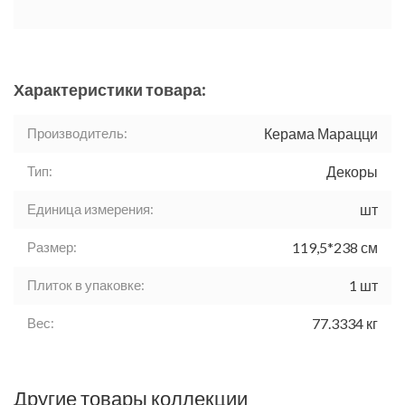
Характеристики товара:
Производитель:
Керама Марацци
Тип:
Декоры
Единица измерения:
шт
Размер:
119,5*238 см
Плиток в упаковке:
1 шт
Вес:
77.3334 кг
Другие товары коллекции