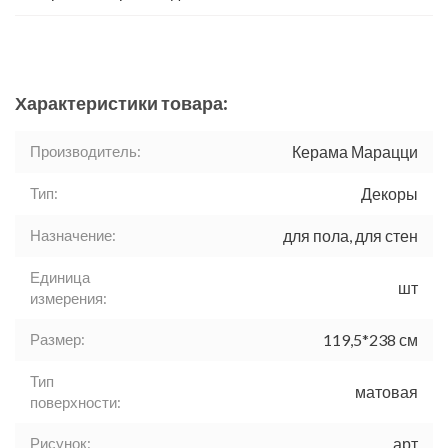
Характеристики товара:
Производитель:
Керама Марацци
Тип:
Декоры
Назначение:
для пола, для стен
Единица
шт
измерения:
Размер:
119,5*238 см
Тип
матовая
поверхности:
Рисунок:
арт