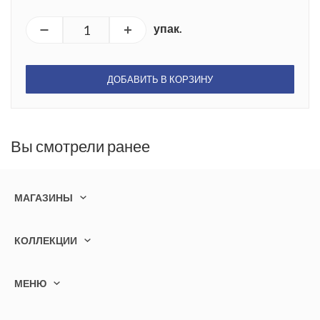
упак.
ДОБАВИТЬ В КОРЗИНУ
Вы смотрели ранее
МАГАЗИНЫ
КОЛЛЕКЦИИ
МЕНЮ