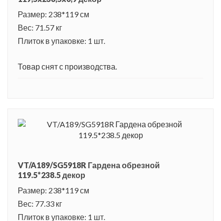
Размер: 238*119 см
Вес: 71.57 кг
Плиток в упаковке: 1 шт.
Товар снят с производства.
VT/A189/SG5918R Гардена обрезной
119.5*238.5 декор
Размер: 238*119 см
Вес: 77.33 кг
Плиток в упаковке: 1 шт.