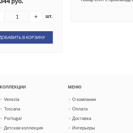
344 руб.
шт.
ДОБАВИТЬ В КОРЗИНУ
КОЛЛЕКЦИИ
МЕНЮ
Venezia
О компании
Toscana
Оплата
Portugal
Доставка
Детская коллекция
Интерьеры