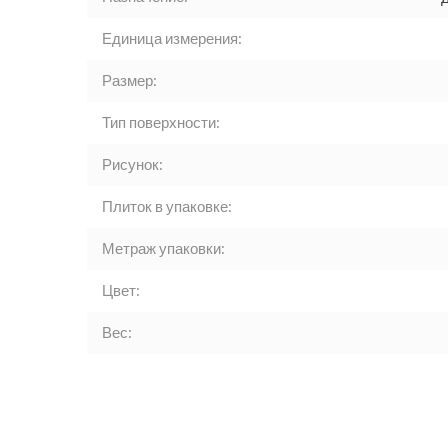
Единица измерения:
Размер:
Тип поверхности:
Рисунок:
Плиток в упаковке:
Метраж упаковки:
Цвет:
Вес: