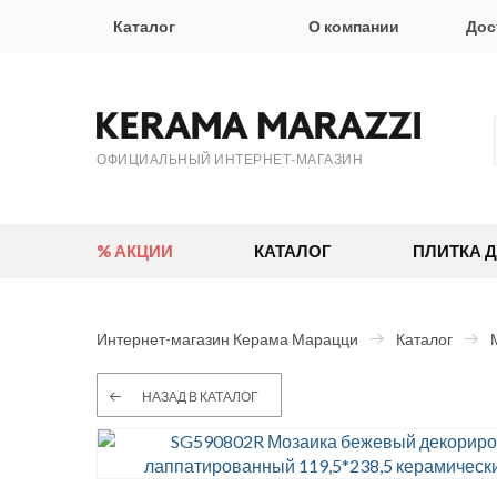
Каталог
О компании
Дос
ОФИЦИАЛЬНЫЙ ИНТЕРНЕТ-МАГАЗИН
% АКЦИИ
КАТАЛОГ
ПЛИТКА 
Интернет-магазин Керама Марацци
Каталог
НАЗАД В КАТАЛОГ