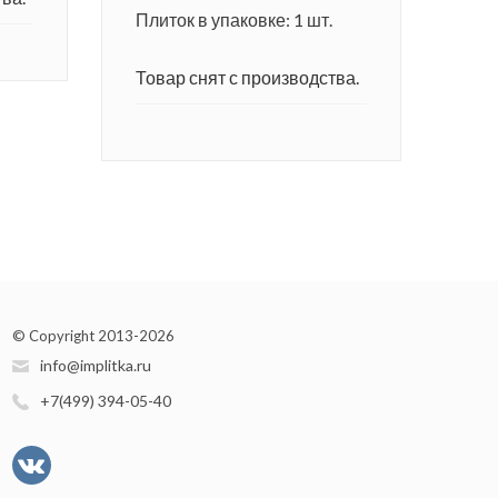
Плиток в упаковке: 1 шт.
Товар снят с производства.
© Copyright 2013-2026
info@implitka.ru
+7(499) 394-05-40