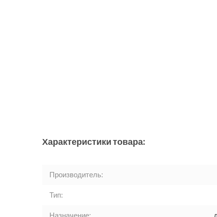
Характеристики товара:
Производитель:
Тип:
Назначение: