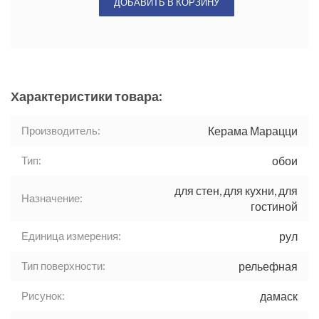
ДОБАВИТЬ В КОРЗИНУ
Характеристики товара:
Производитель:
Керама Марацци
Тип:
обои
для стен, для кухни, для
Назначение:
гостиной
Единица измерения:
рул
Тип поверхности:
рельефная
Рисунок:
дамаск