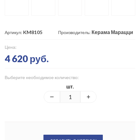
KM8105
Керама Марацци
Артикул:
Производитель:
Цена:
4 620 руб.
Выберите необходимое количество:
шт.