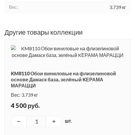
Вес:
3.739 кг
Другие товары коллекции
KM8110 Обои виниловые на флизелиновой
основе Дамаск база, зелёный KЕРАМА
МАРАЦЦИ
Вес: 3.739 кг
4 500 руб.
шт.