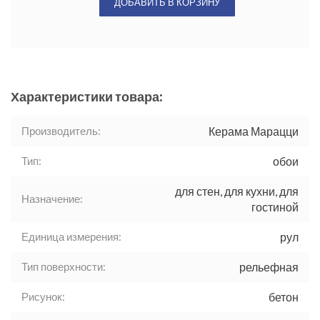
ДОБАВИТЬ В КОРЗИНУ
Характеристики товара:
Производитель:
Керама Марацци
Тип:
обои
для стен, для кухни, для
Назначение:
гостиной
Единица измерения:
рул
Тип поверхности:
рельефная
Рисунок:
бетон