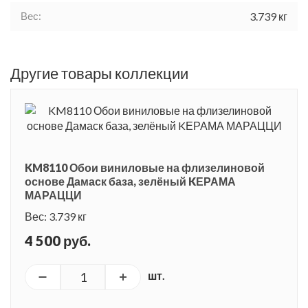
Вес:
3.739 кг
Другие товары коллекции
KM8110 Обои виниловые на флизелиновой
основе Дамаск база, зелёный KЕРАМА
МАРАЦЦИ
Вес: 3.739 кг
4 500 руб.
шт.