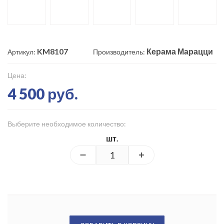
KM8107
Керама Марацци
Артикул:
Производитель:
Цена:
4 500 руб.
Выберите необходимое количество:
шт.