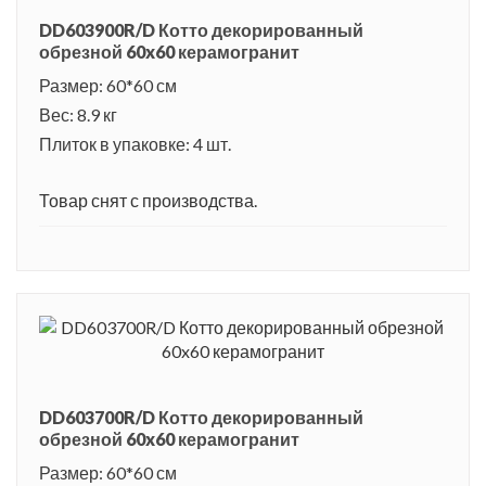
DD603900R/D Котто декорированный
обрезной 60x60 керамогранит
Размер: 60*60 см
Вес: 8.9 кг
Плиток в упаковке: 4 шт.
Товар снят с производства.
DD603700R/D Котто декорированный
обрезной 60x60 керамогранит
Размер: 60*60 см