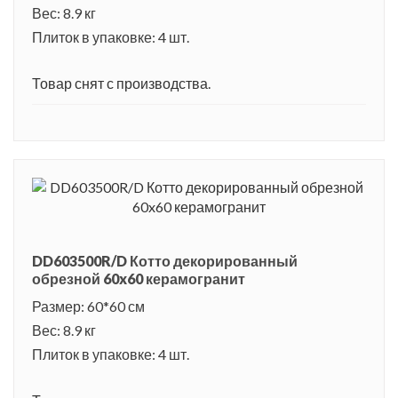
Вес: 8.9 кг
Плиток в упаковке: 4 шт.
Товар снят с производства.
DD603500R/D Котто декорированный
обрезной 60x60 керамогранит
Размер: 60*60 см
Вес: 8.9 кг
Плиток в упаковке: 4 шт.