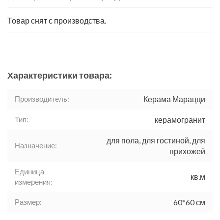
Товар снят с производства.
Характеристики товара:
Производитель:
Керама Марацци
Тип:
керамогранит
для пола, для гостиной, для
Назначение:
прихожей
Единица
кв.м
измерения:
Размер:
60*60 см