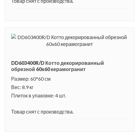
Товар снят с производства.
DD603400R/D Котто декорированный
обрезной 60x60 керамогранит
Размер: 60*60 см
Вес: 8.9 кг
Плиток в упаковке: 4 шт.
Товар снят с производства.