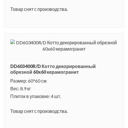
Товар снят с производства.
DD603400R/D Котто декорированный
обрезной 60x60 керамогранит
Размер: 60*60 см
Вес: 8.9 кг
Плиток в упаковке: 4 шт.
Товар снят с производства.