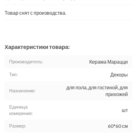
Товар снят с производства.
Характеристики товара:
Производитель:
Керама Марацци
Тип:
Декоры
для пола, для гостиной, для
Назначение:
прихожей
Единица
шт
измерения:
Размер:
60*60 см