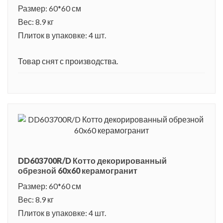
Размер: 60*60 см
Вес: 8.9 кг
Плиток в упаковке: 4 шт.
Товар снят с производства.
DD603700R/D Котто декорированный
обрезной 60x60 керамогранит
Размер: 60*60 см
Вес: 8.9 кг
Плиток в упаковке: 4 шт.