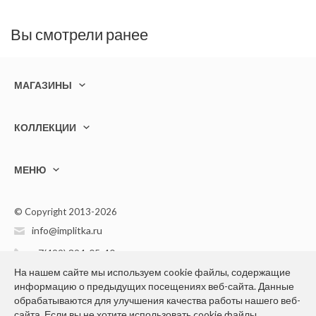
Вы смотрели ранее
МАГАЗИНЫ
КОЛЛЕКЦИИ
МЕНЮ
© Copyright 2013-2026
info@implitka.ru
+7(499) 394-05-40
На нашем сайте мы используем cookie файлы, содержащие
информацию о предыдущих посещениях веб-сайта. Данные
обрабатываются для улучшения качества работы нашего веб-
сайта. Если вы не хотите использовать cookie файлы,