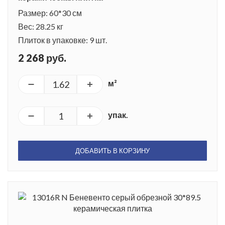
Размер: 60*30 см
Вес: 28.25 кг
Плиток в упаковке: 9 шт.
2 268 руб.
м²
упак.
ДОБАВИТЬ В КОРЗИНУ