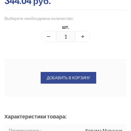
344.04 руб.
Выберите необходимое количество:
шт.
ДОБАВИТЬ В КОРЗИНУ
Характеристики товара:
Производитель:
Керама Марацци