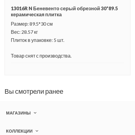
13016R N Беневенто серый обрезной 30*89.5
керамическая плитка
Размер: 89.5*30 см
Вес: 28.57 кг
Плиток в упаковке: 5 шт.
Товар снят с производства.
Вы смотрели ранее
МАГАЗИНЫ
КОЛЛЕКЦИИ