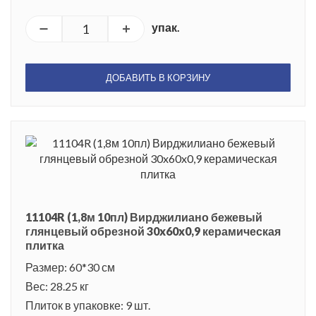
упак.
ДОБАВИТЬ В КОРЗИНУ
11104R (1,8м 10пл) Вирджилиано бежевый
глянцевый обрезной 30x60x0,9 керамическая
плитка
Размер: 60*30 см
Вес: 28.25 кг
Плиток в упаковке: 9 шт.