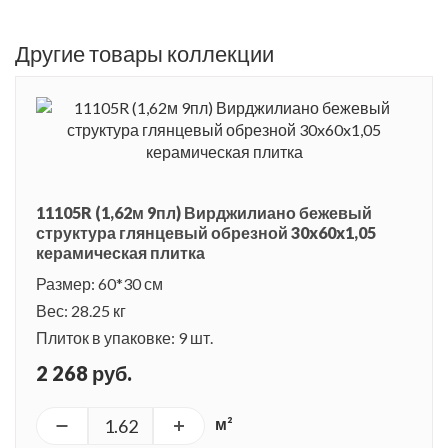
Другие товары коллекции
11105R (1,62м 9пл) Вирджилиано бежевый
структура глянцевый обрезной 30x60x1,05
керамическая плитка
Размер: 60*30 см
Вес: 28.25 кг
Плиток в упаковке: 9 шт.
2 268 руб.
м²