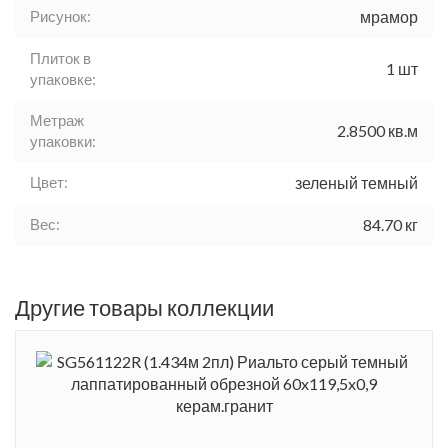
Рисунок:
мрамор
Плиток в
1 шт
упаковке:
Метраж
2.8500 кв.м
упаковки:
Цвет:
зеленый темный
Вес:
84.70 кг
Другие товары коллекции