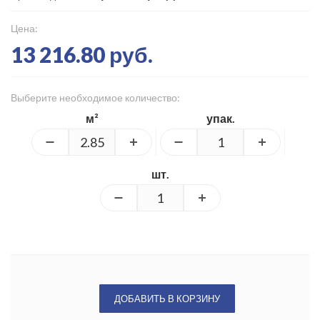
Цена:
13 216.80 руб.
Выберите необходимое количество:
м²
упак.
шт.
ДОБАВИТЬ В КОРЗИНУ