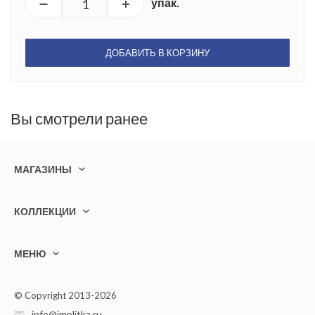
упак.
ДОБАВИТЬ В КОРЗИНУ
Вы смотрели ранее
МАГАЗИНЫ
КОЛЛЕКЦИИ
МЕНЮ
© Copyright 2013-2026
info@implitka.ru