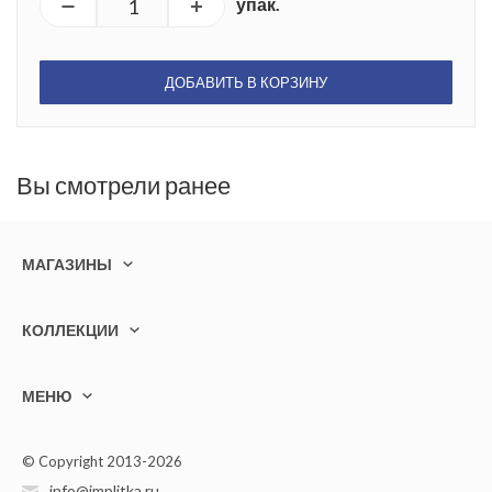
упак.
ДОБАВИТЬ В КОРЗИНУ
Вы смотрели ранее
МАГАЗИНЫ
КОЛЛЕКЦИИ
МЕНЮ
© Copyright 2013-2026
info@implitka.ru