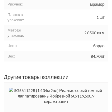
Рисунок:
мрамор
Плиток в
1 шт
упаковке:
Метраж
2.8500 кв.м
упаковки:
Цвет:
бордо
Вес:
84.70 кг
Другие товары коллекции