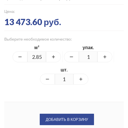
Цена:
13 473.60 руб.
Выберите необходимое количество:
м²
упак.
шт.
ДОБАВИТЬ В КОРЗИНУ