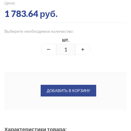
Цена:
1 783.64 руб.
Выберите необходимое количество:
шт.
ДОБАВИТЬ В КОРЗИНУ
Характеристики товара: