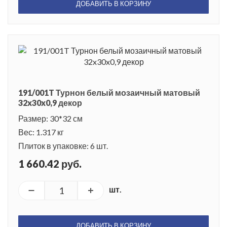
ДОБАВИТЬ В КОРЗИНУ
191/001T Турнон белый мозаичный матовый
32x30x0,9 декор
Размер: 30*32 см
Вес: 1.317 кг
Плиток в упаковке: 6 шт.
1 660.42 руб.
шт.
ДОБАВИТЬ В КОРЗИНУ