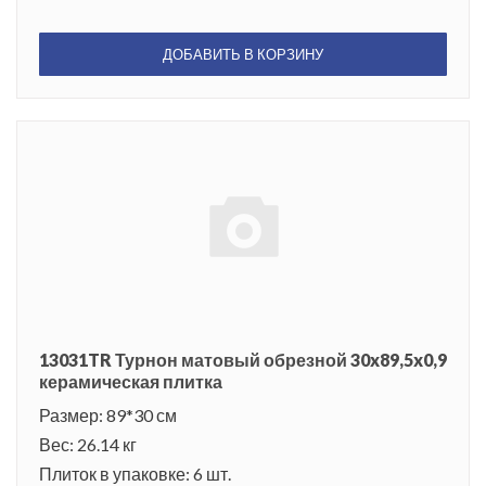
ДОБАВИТЬ В КОРЗИНУ
13031TR Турнон матовый обрезной 30x89,5x0,9
керамическая плитка
Размер: 89*30 см
Вес: 26.14 кг
Плиток в упаковке: 6 шт.