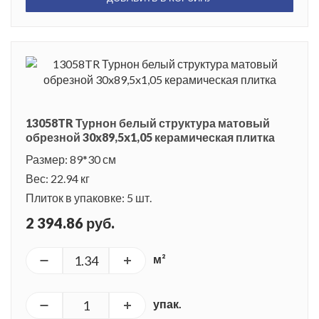
13058TR Турнон белый структура матовый
обрезной 30x89,5x1,05 керамическая плитка
Размер: 89*30 см
Вес: 22.94 кг
Плиток в упаковке: 5 шт.
2 394.86 руб.
м²
упак.