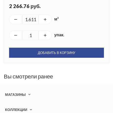
2 266.76 руб.
м²
упак.
ДОБАВИТЬ В КОРЗИНУ
Вы смотрели ранее
МАГАЗИНЫ
КОЛЛЕКЦИИ