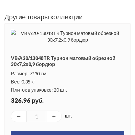
Другие товары коллекции
VB/A20/13048TR Турнон матовый обрезной
30x7,2x0,9 бордюр
Размер: 7*30 см
Вес: 0.35 кг
Плиток в упаковке: 20 шт.
326.96 руб.
шт.