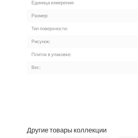
Единица измерения:
Размер:
Тип поверхности:
Рисунок:
Плиток в упаковке:
Вес:
Другие товары коллекции