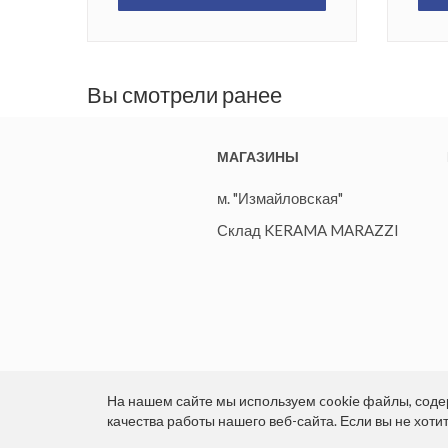
Вы смотрели ранее
МАГАЗИНЫ
м. "Измайловская"
Склад KERAMA MARAZZI
На нашем сайте мы используем cookie файлы, со
качества работы нашего веб-сайта. Если вы не хоти