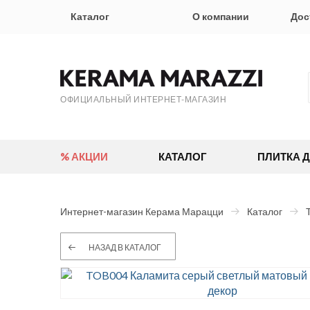
Каталог
О компании
Дос
ОФИЦИАЛЬНЫЙ ИНТЕРНЕТ-МАГАЗИН
% АКЦИИ
КАТАЛОГ
ПЛИТКА 
Интернет-магазин Керама Марацци
Каталог
НАЗАД В КАТАЛОГ