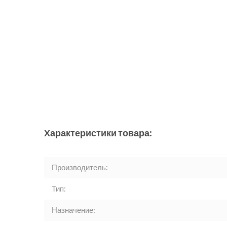
Характеристики товара:
Производитель:
Тип:
Назначение: