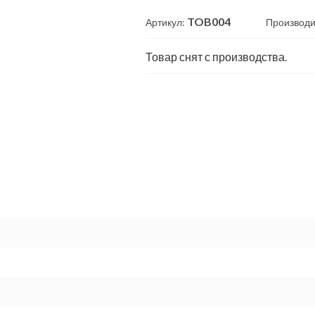
TOB004
Артикул:
Производи
Товар снят с производства.