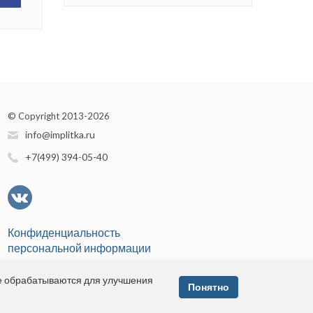
© Copyright 2013-2026
info@implitka.ru
+7(499) 394-05-40
Конфиденциальность
персональной информации
е обрабатываются для улучшения
Понятно