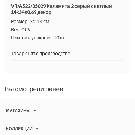
VT/A522/35029 Каламита 2 серый светлый
14x34x0,69 декор
Размер: 34*14 см
Вес: 0.89 кг
Плиток в упаковке: 10 шт.
Товар снят с производства.
Вы смотрели ранее
МАГАЗИНЫ
КОЛЛЕКЦИИ