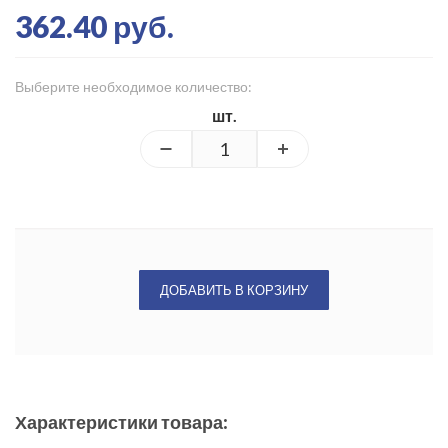
362.40 руб.
Выберите необходимое количество:
шт.
ДОБАВИТЬ В КОРЗИНУ
Характеристики товара: