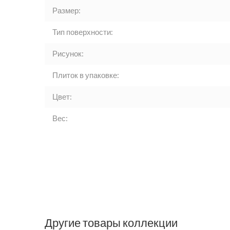
Размер:
Тип поверхности:
Рисунок:
Плиток в упаковке:
Цвет:
Вес:
Другие товары коллекции