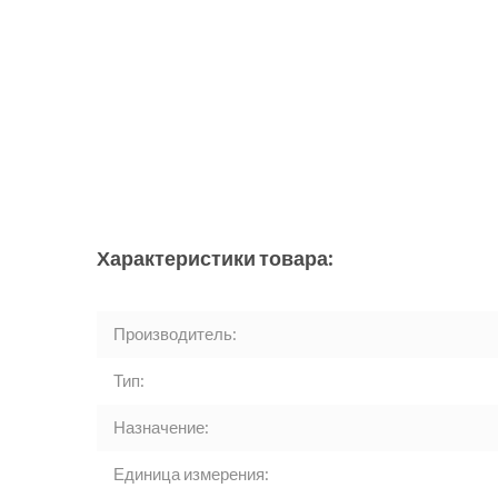
Характеристики товара:
Производитель:
Тип:
Назначение:
Единица измерения: