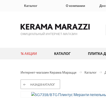
Каталог
О компании
Дос
ОФИЦИАЛЬНЫЙ ИНТЕРНЕТ-МАГАЗИН
% АКЦИИ
КАТАЛОГ
ПЛИТКА 
Интернет-магазин Керама Марацци
Каталог
НАЗАД В КАТАЛОГ