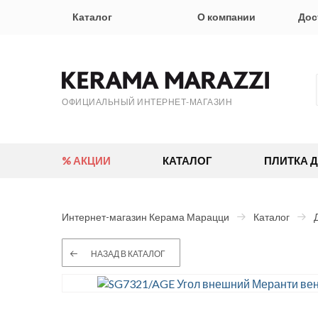
Каталог
О компании
Дос
ОФИЦИАЛЬНЫЙ ИНТЕРНЕТ-МАГАЗИН
% АКЦИИ
КАТАЛОГ
ПЛИТКА 
Интернет-магазин Керама Марацци
Каталог
НАЗАД В КАТАЛОГ