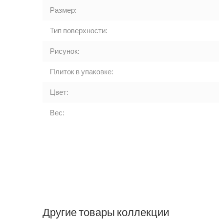
Размер:
Тип поверхности:
Рисунок:
Плиток в упаковке:
Цвет:
Вес:
Другие товары коллекции