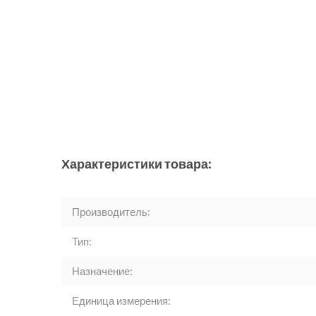
Характеристики товара:
Производитель:
Тип:
Назначение:
Единица измерения: