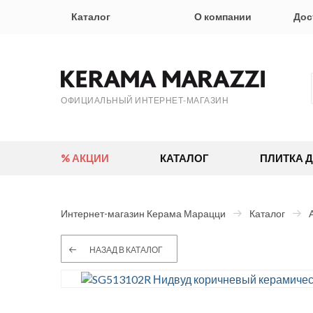
Каталог
О компании
Дос
ОФИЦИАЛЬНЫЙ ИНТЕРНЕТ-МАГАЗИН
% АКЦИИ
КАТАЛОГ
ПЛИТКА 
Интернет-магазин Керама Марацци
Каталог
НАЗАД В КАТАЛОГ