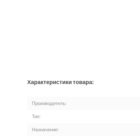
Характеристики товара:
Производитель:
Тип:
Назначение: