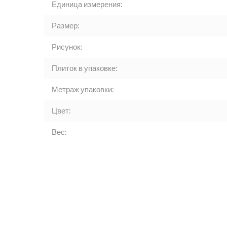
Единица измерения:
Размер:
Рисунок:
Плиток в упаковке:
Метраж упаковки:
Цвет:
Вес: