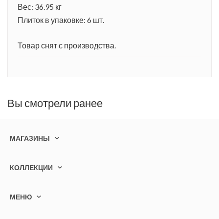
Вес: 36.95 кг
Плиток в упаковке: 6 шт.
Товар снят с производства.
Вы смотрели ранее
МАГАЗИНЫ
КОЛЛЕКЦИИ
МЕНЮ