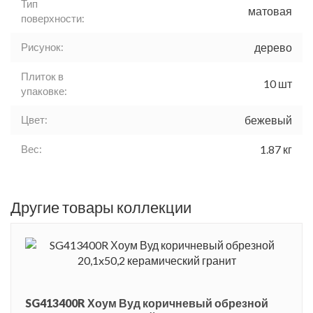
Тип
матовая
поверхности:
Рисунок:
дерево
Плиток в
10 шт
упаковке:
Цвет:
бежевый
Вес:
1.87 кг
Другие товары коллекции
SG413400R Хоум Вуд коричневый обрезной