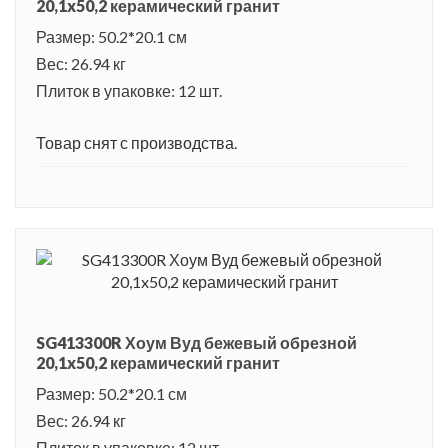
20,1x50,2 керамический гранит
Размер: 50.2*20.1 см
Вес: 26.94 кг
Плиток в упаковке: 12 шт.
Товар снят с производства.
SG413300R Хоум Вуд бежевый обрезной
20,1x50,2 керамический гранит
Размер: 50.2*20.1 см
Вес: 26.94 кг
Плиток в упаковке: 12 шт.