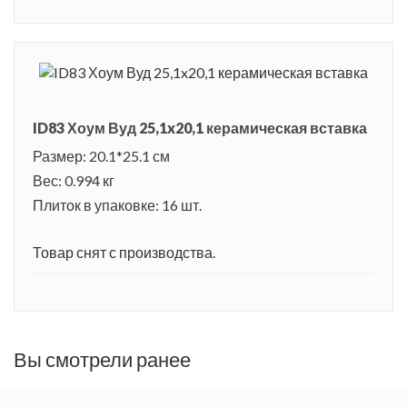
ID83 Хоум Вуд 25,1x20,1 керамическая вставка
Размер: 20.1*25.1 см
Вес: 0.994 кг
Плиток в упаковке: 16 шт.
Товар снят с производства.
Вы смотрели ранее