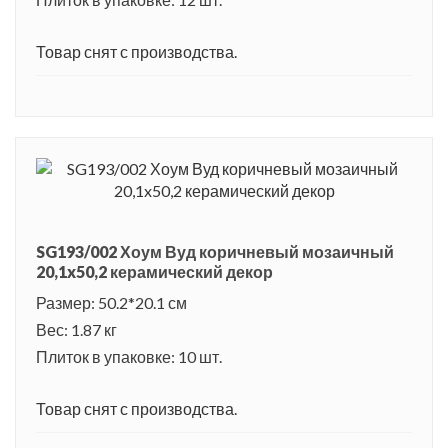
Товар снят с производства.
SG193/002 Хоум Вуд коричневый мозаичный
20,1x50,2 керамический декор
Размер: 50.2*20.1 см
Вес: 1.87 кг
Плиток в упаковке: 10 шт.
Товар снят с производства.