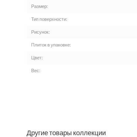
Размер:
Тип поверхности:
Рисунок:
Плиток в упаковке:
Цвет:
Вес:
Другие товары коллекции