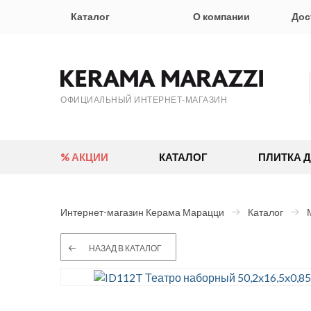
Каталог
О компании
Дос
ОФИЦИАЛЬНЫЙ ИНТЕРНЕТ-МАГАЗИН
% АКЦИИ
КАТАЛОГ
ПЛИТКА 
Интернет-магазин Керама Марацци
Каталог
НАЗАД В КАТАЛОГ