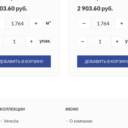
03.60 руб.
2 903.60 руб.
м²
упак.
у
ДОБАВИТЬ В КОРЗИНУ
ДОБАВИТЬ В КОРЗИН
КОЛЛЕКЦИИ
МЕНЮ
Venezia
О компании