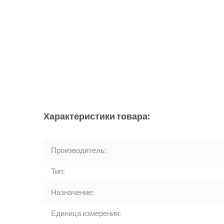
Характеристики товара:
Производитель:
Тип:
Назначение:
Единица измерения: