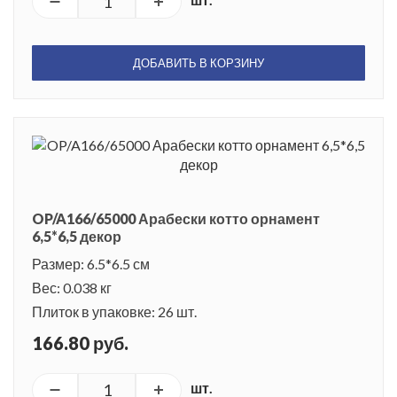
ДОБАВИТЬ В КОРЗИНУ
OP/A166/65000 Арабески котто орнамент
6,5*6,5 декор
Размер: 6.5*6.5 см
Вес: 0.038 кг
Плиток в упаковке: 26 шт.
166.80 руб.
шт.