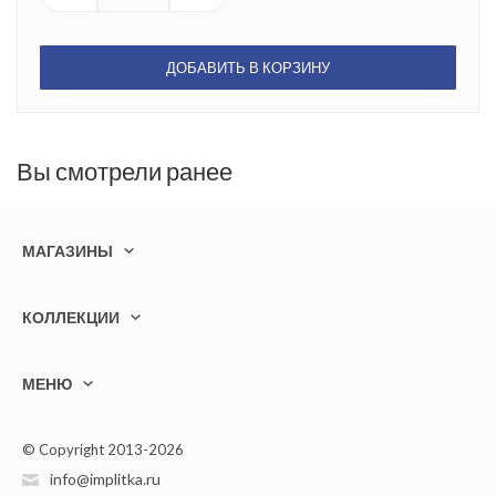
ДОБАВИТЬ В КОРЗИНУ
Вы смотрели ранее
МАГАЗИНЫ
КОЛЛЕКЦИИ
МЕНЮ
© Copyright 2013-2026
info@implitka.ru