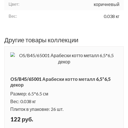
Цвет:
коричневый
Вес:
0.038 кг
Другие товары коллекции
OS/B45/65001 Арабески котто металл 6,5*6,5
декор
Размер: 6.5*6.5 см
Вес: 0.038 кг
Плиток в упаковке: 26 шт.
122 руб.