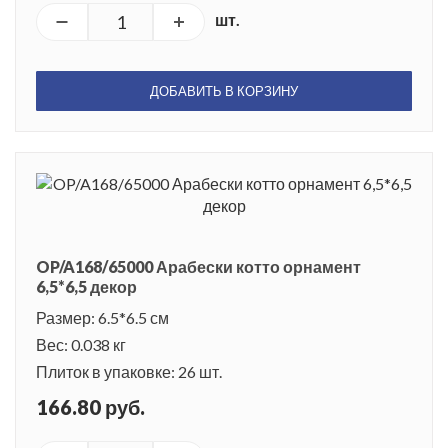
шт.
ДОБАВИТЬ В КОРЗИНУ
OP/A168/65000 Арабески котто орнамент
6,5*6,5 декор
Размер: 6.5*6.5 см
Вес: 0.038 кг
Плиток в упаковке: 26 шт.
166.80 руб.