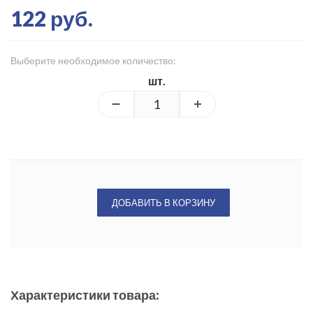
122 руб.
Выберите необходимое количество:
шт.
ДОБАВИТЬ В КОРЗИНУ
Характеристики товара: