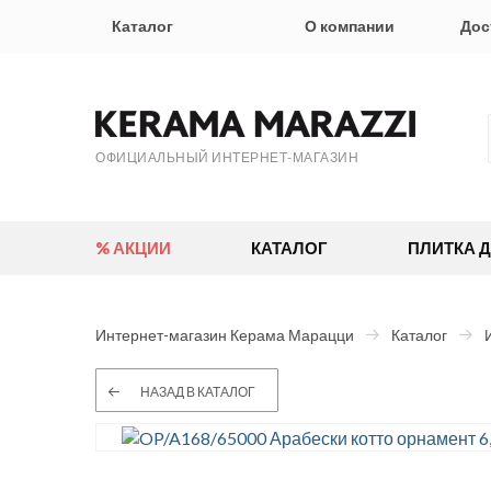
Каталог
О компании
Дос
ОФИЦИАЛЬНЫЙ ИНТЕРНЕТ-МАГАЗИН
% АКЦИИ
КАТАЛОГ
ПЛИТКА 
Интернет-магазин Керама Марацци
Каталог
НАЗАД В КАТАЛОГ