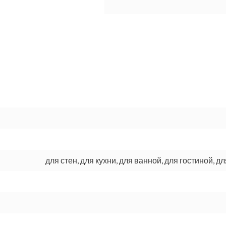
для стен, для кухни, для ванной, для гостиной, д