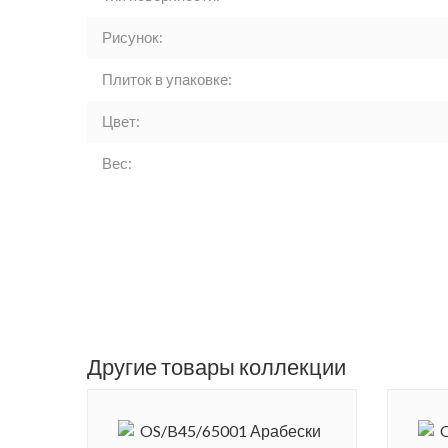
Рисунок:
Плиток в упаковке:
Цвет:
Вес:
Другие товары коллекции