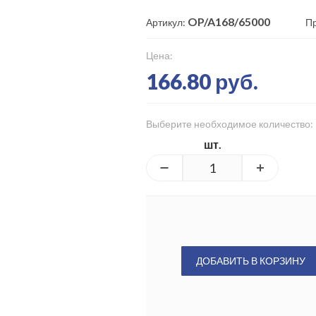
OP/A168/65000
Артикул:
П
Цена:
166.80 руб.
Выберите необходимое количество:
шт.
ДОБАВИТЬ В КОРЗИНУ