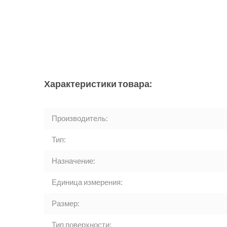
Характеристики товара:
Производитель:
Тип:
Назначение:
Единица измерения:
Размер:
Тип поверхности: