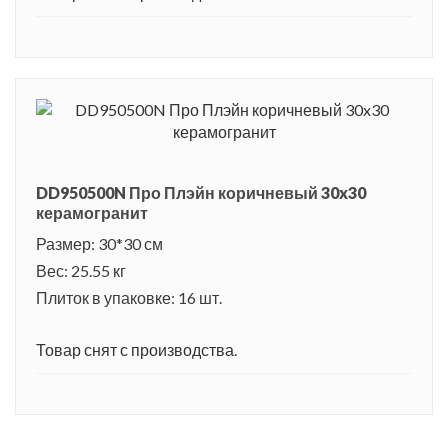
DD950500N Про Плэйн коричневый 30x30
керамогранит
Размер: 30*30 см
Вес: 25.55 кг
Плиток в упаковке: 16 шт.
Товар снят с производства.