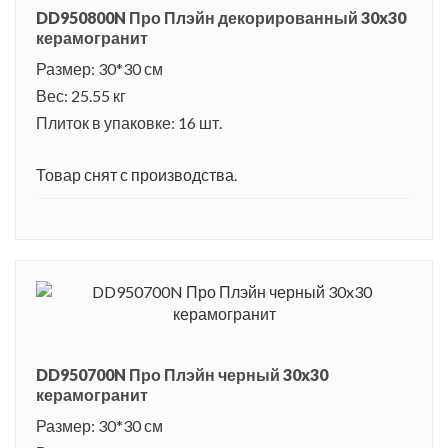
DD950800N Про Плэйн декорированный 30x30
керамогранит
Размер: 30*30 см
Вес: 25.55 кг
Плиток в упаковке: 16 шт.
Товар снят с производства.
DD950700N Про Плэйн черный 30x30
керамогранит
Размер: 30*30 см