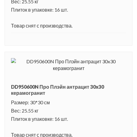
Вес: 25.55 кг
Плиток в упаковке: 16 шт.
Товар снят с производства.
DD950600N Про Плэйн антрацит 30x30
керамогранит
Размер: 30*30 см
Вес: 25.55 кг
Плиток в упаковке: 16 шт.
Товар снят с производства.