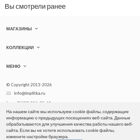
Вы смотрели ранее
МАГАЗИНЫ
КОЛЛЕКЦИИ
МЕНЮ
© Copyright 2013-2026
info@implitka.ru
+7(499) 394-05-40
На нашем сайте мы используем cookie файлы, содержащие
информацию о предыдущих посещениях веб-сайта. Данные
обрабатываются для улучшения качества работы нашего веб-
сайта. Если вы не хотите использовать cookie файлы,
измените настройки браузера.
Конфиденциальность персональной информации