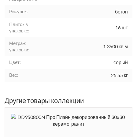
Рисунок:
бетон
Плиток в
16 шт
упаковке:
Метраж
1.3600 кв.м
упаковки:
Цвет:
серый
Вес:
25.55 кг
Другие товары коллекции