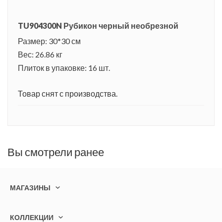
TU904300N Рубикон черный необрезной
Размер: 30*30 см
Вес: 26.86 кг
Плиток в упаковке: 16 шт.
Товар снят с производства.
Вы смотрели ранее
МАГАЗИНЫ
КОЛЛЕКЦИИ