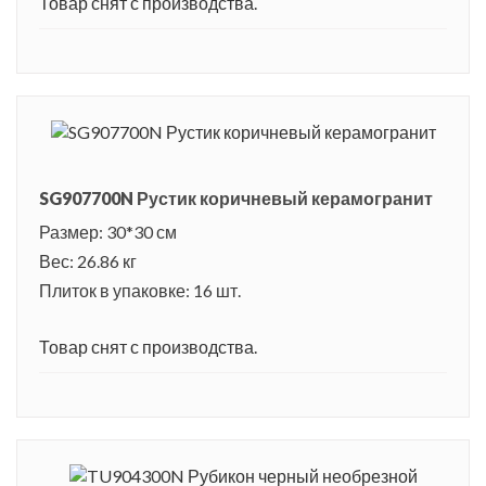
Товар снят с производства.
SG907700N Рустик коричневый керамогранит
Размер: 30*30 см
Вес: 26.86 кг
Плиток в упаковке: 16 шт.
Товар снят с производства.