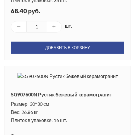
Плиток в упаковке: 36 шт.
68.40 руб.
шт.
ДОБАВИТЬ В КОРЗИНУ
SG907600N Рустик бежевый керамогранит
Размер: 30*30 см
Вес: 26.86 кг
Плиток в упаковке: 16 шт.