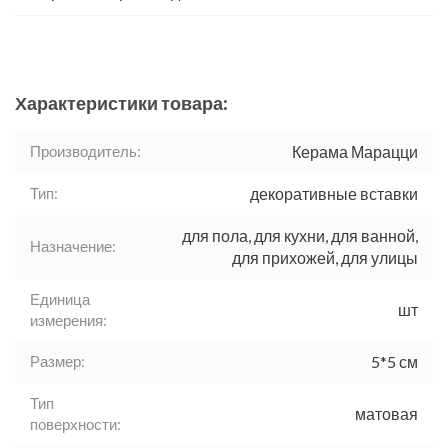
Характеристики товара:
Производитель:
Керама Марацци
Тип:
декоративные вставки
для пола, для кухни, для ванной,
Назначение:
для прихожей, для улицы
Единица
шт
измерения:
Размер:
5*5 см
Тип
матовая
поверхности: