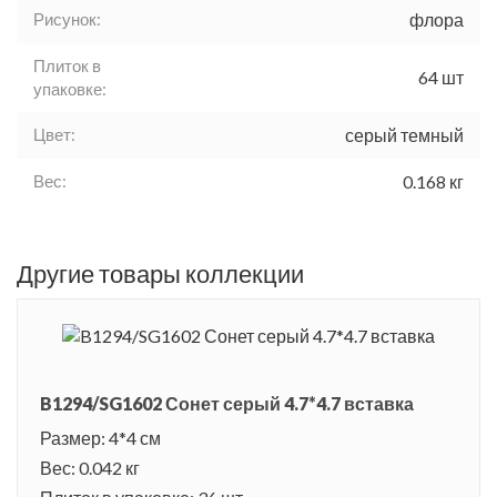
Рисунок:
флора
Плиток в
64 шт
упаковке:
Цвет:
серый темный
Вес:
0.168 кг
Другие товары коллекции
B1294/SG1602 Сонет серый 4.7*4.7 вставка
Размер: 4*4 см
Вес: 0.042 кг