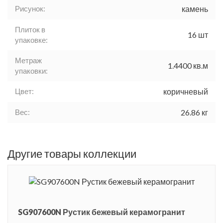
Рисунок:
камень
Плиток в
16 шт
упаковке:
Метраж
1.4400 кв.м
упаковки:
Цвет:
коричневый
Вес:
26.86 кг
Другие товары коллекции
SG907600N Рустик бежевый керамогранит