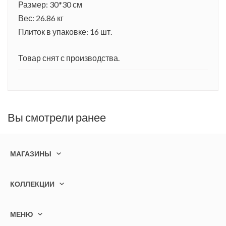
Размер: 30*30 см
Вес: 26.86 кг
Плиток в упаковке: 16 шт.
Товар снят с производства.
Вы смотрели ранее
МАГАЗИНЫ
КОЛЛЕКЦИИ
МЕНЮ