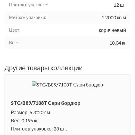
Плиток в упаковке:
12 шт
Метраж упаковки:
1.2000 кв.м
Цвет:
коричневый
Вес:
18.04 кг
Другие товары коллекции
STG/B89/7108T Сари бордюр
Размер: 6.3*20 см
Вес: 0.195 кг
Плиток в упаковке: 28 шт.