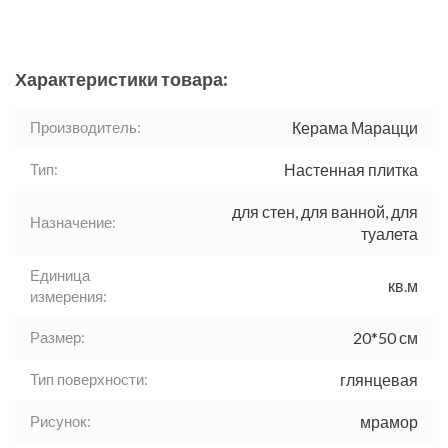
Характеристики товара:
Производитель:
Керама Марацци
Тип:
Настенная плитка
для стен, для ванной, для
Назначение:
туалета
Единица
кв.м
измерения:
Размер:
20*50 см
Тип поверхности:
глянцевая
Рисунок:
мрамор