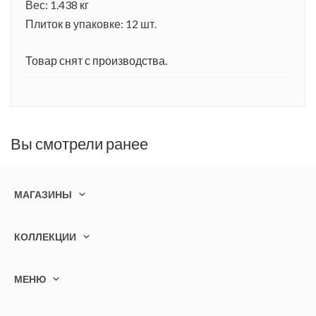
Вес: 1.438 кг
Плиток в упаковке: 12 шт.
Товар снят с производства.
Вы смотрели ранее
МАГАЗИНЫ
КОЛЛЕКЦИИ
МЕНЮ