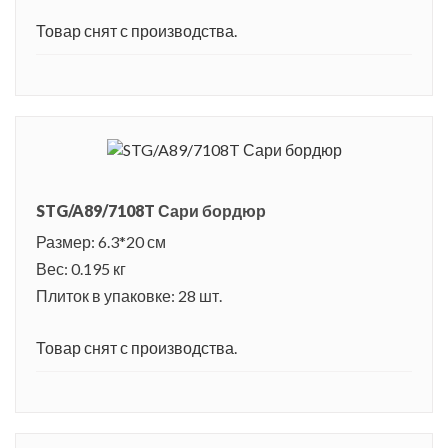
Товар снят с производства.
STG/A89/7108T Сари бордюр
Размер: 6.3*20 см
Вес: 0.195 кг
Плиток в упаковке: 28 шт.
Товар снят с производства.