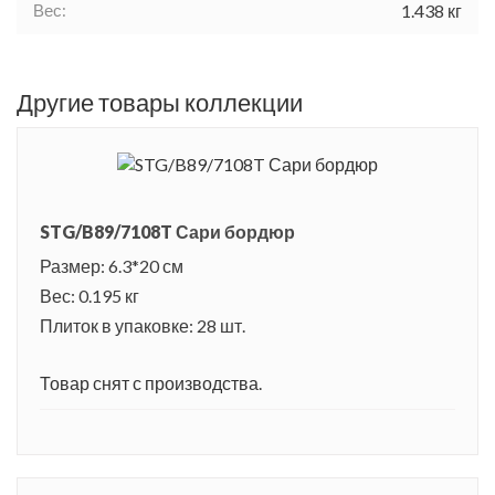
Вес:
1.438 кг
Другие товары коллекции
STG/B89/7108T Сари бордюр
Размер: 6.3*20 см
Вес: 0.195 кг
Плиток в упаковке: 28 шт.
Товар снят с производства.