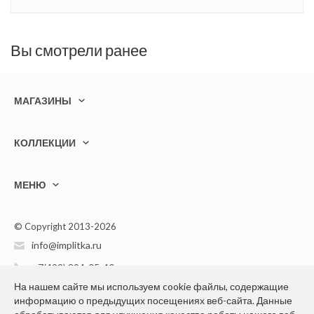
Вы смотрели ранее
МАГАЗИНЫ
КОЛЛЕКЦИИ
МЕНЮ
© Copyright 2013-2026
info@implitka.ru
+7(499) 394-05-40
На нашем сайте мы используем cookie файлы, содержащие
информацию о предыдущих посещениях веб-сайта. Данные