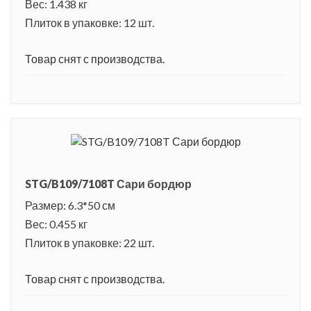
Вес: 1.438 кг
Плиток в упаковке: 12 шт.
Товар снят с производства.
STG/B109/7108T Сари бордюр
Размер: 6.3*50 см
Вес: 0.455 кг
Плиток в упаковке: 22 шт.
Товар снят с производства.