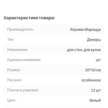
Характеристики товара:
Производитель:
Керама Марацци
Тип:
Декоры
Назначение:
для стен, для кухни
Единица измерения:
шт
Размер:
20*50 см
Рисунок:
особенное
Плиток в упаковке:
12 шт
Цвет:
белый