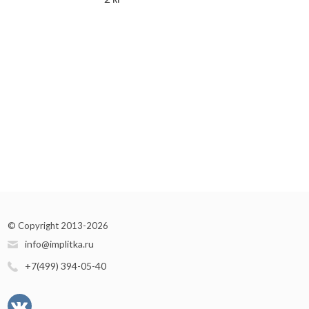
© Copyright 2013-2026
info@implitka.ru
+7(499) 394-05-40