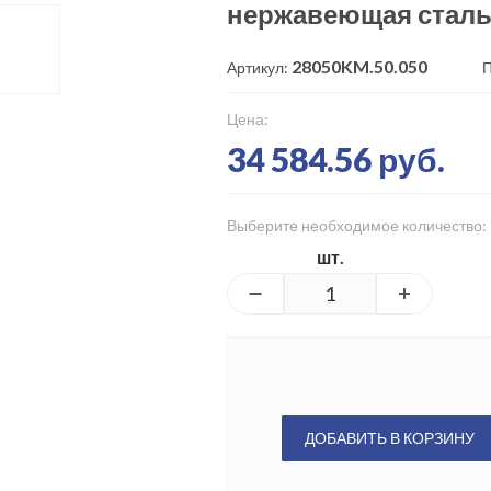
нержавеющая стал
28050KM.50.050
Артикул:
П
Цена:
34 584.56 руб.
Выберите необходимое количество:
шт.
ДОБАВИТЬ В КОРЗИНУ