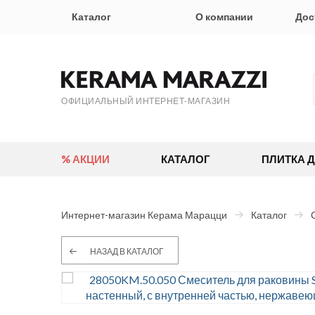
Каталог
О компании
Дос
ОФИЦИАЛЬНЫЙ ИНТЕРНЕТ-МАГАЗИН
% АКЦИИ
КАТАЛОГ
ПЛИТКА 
Интернет-магазин Керама Марацци
Каталог
НАЗАД В КАТАЛОГ