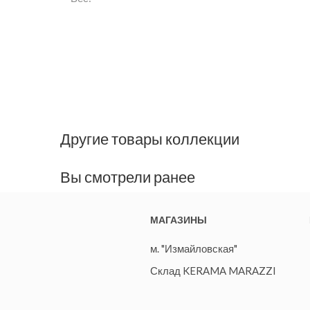
Другие товары коллекции
Вы смотрели ранее
МАГАЗИНЫ
м. "Измайловская"
Склад KERAMA MARAZZI