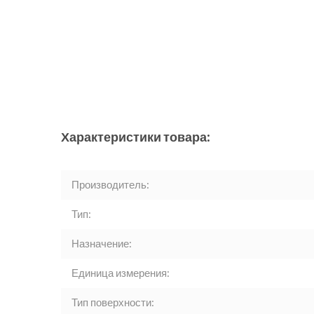
Характеристики товара:
Производитель:
Тип:
Назначение:
Единица измерения:
Тип поверхности: