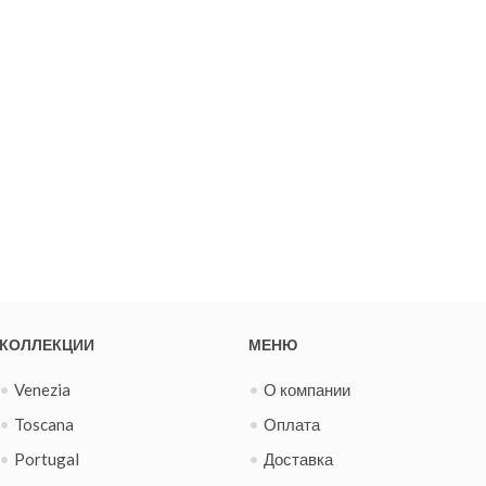
КОЛЛЕКЦИИ
МЕНЮ
Venezia
О компании
Toscana
Оплата
Portugal
Доставка