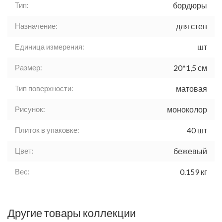
Тип:
бордюры
Назначение:
для стен
Единица измерения:
шт
Размер:
20*1,5 см
Тип поверхности:
матовая
Рисунок:
моноколор
Плиток в упаковке:
40 шт
Цвет:
бежевый
Вес:
0.159 кг
Другие товары коллекции