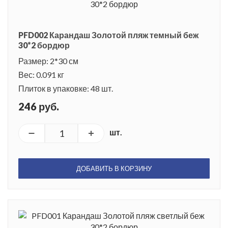
PFD002 Карандаш Золотой пляж темный беж
30*2 бордюр
Размер: 2*30 см
Вес: 0.091 кг
Плиток в упаковке: 48 шт.
246 руб.
шт.
ДОБАВИТЬ В КОРЗИНУ