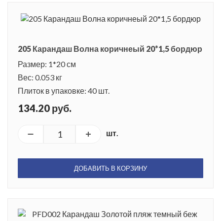
205 Карандаш Волна коричнеый 20*1,5 бордюр
Размер: 1*20 см
Вес: 0.053 кг
Плиток в упаковке: 40 шт.
134.20 руб.
шт.
ДОБАВИТЬ В КОРЗИНУ