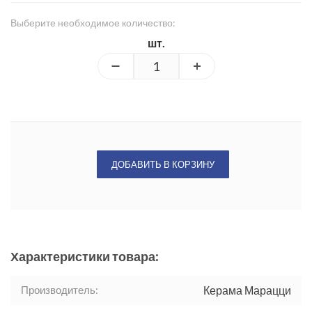
Выберите необходимое количество:
шт.
ДОБАВИТЬ В КОРЗИНУ
Характеристики товара:
Производитель:
Керама Марацци