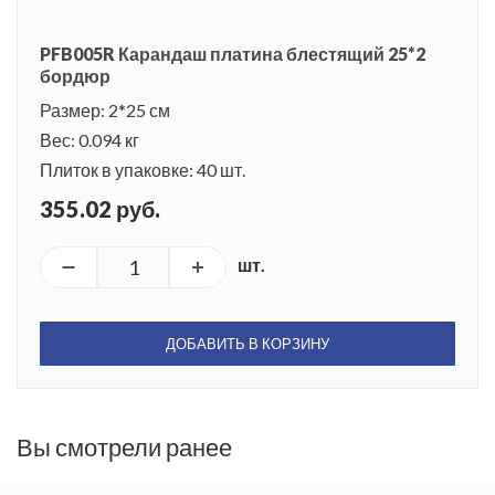
PFB005R Карандаш платина блестящий 25*2
бордюр
Размер: 2*25 см
Вес: 0.094 кг
Плиток в упаковке: 40 шт.
355.02 руб.
шт.
ДОБАВИТЬ В КОРЗИНУ
Вы смотрели ранее