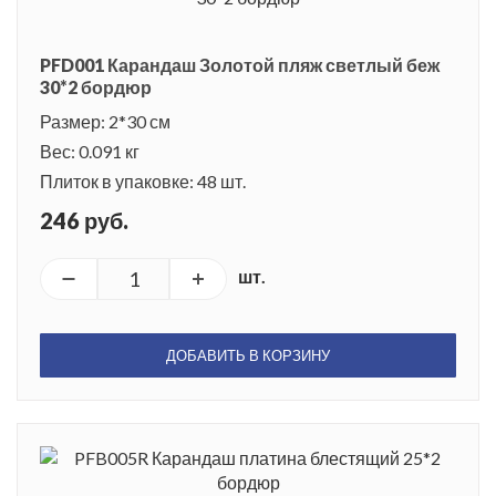
PFD001 Карандаш Золотой пляж светлый беж
30*2 бордюр
Размер: 2*30 см
Вес: 0.091 кг
Плиток в упаковке: 48 шт.
246 руб.
шт.
ДОБАВИТЬ В КОРЗИНУ