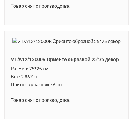
Товар снят с производства.
VT/A12/12000R Ориенте обрезной 25*75 декор
Размер: 75*25 см
Вес: 2.867 кг
Плиток в упаковке: 6 шт.
Товар снят с производства.