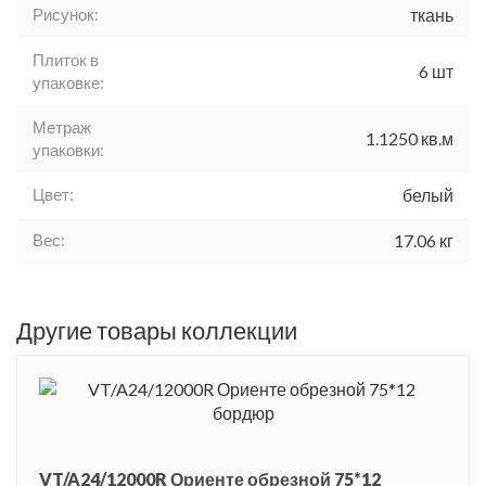
Рисунок:
ткань
Плиток в
6 шт
упаковке:
Метраж
1.1250 кв.м
упаковки:
Цвет:
белый
Вес:
17.06 кг
Другие товары коллекции
VT/A24/12000R Ориенте обрезной 75*12