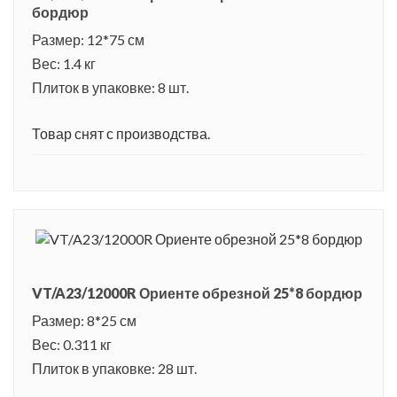
бордюр
Размер: 12*75 см
Вес: 1.4 кг
Плиток в упаковке: 8 шт.
Товар снят с производства.
VT/A23/12000R Ориенте обрезной 25*8 бордюр
Размер: 8*25 см
Вес: 0.311 кг
Плиток в упаковке: 28 шт.