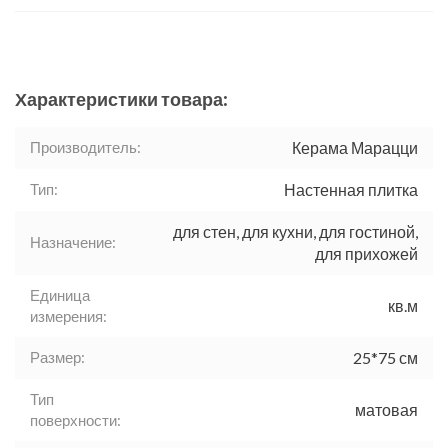
Характеристики товара:
Производитель:
Керама Марацци
Тип:
Настенная плитка
для стен, для кухни, для гостиной,
Назначение:
для прихожей
Единица
кв.м
измерения:
Размер:
25*75 см
Тип
матовая
поверхности: