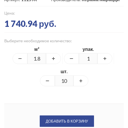
Цена:
1 740.94 руб.
Выберите необходимое количество:
м²
упак.
шт.
ДОБАВИТЬ В КОРЗИНУ