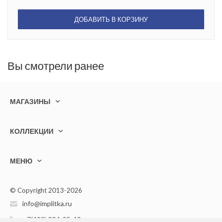
ДОБАВИТЬ В КОРЗИНУ
Вы смотрели ранее
МАГАЗИНЫ
КОЛЛЕКЦИИ
МЕНЮ
© Copyright 2013-2026
info@implitka.ru
+7(499) 394-05-40