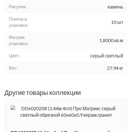
Рисунок:
камень
Плиток в
10 шт
упаковке:
Метраж
1.8000 кв.м
упаковки:
Цвет:
серый светлый
Вес:
27.94 кг
Другие товары коллекции