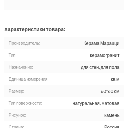
Характеристики товара:
Производитель:
Керама Марацци
Тип:
керамогранит
Назначение:
для стен, для пола
Единица измерения:
кв.м
Размер:
60*60 см
Тип поверхности:
натуральная, матовая
Рисунок:
камень
Страна:
Россия