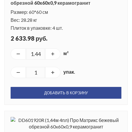
обрезной 60x60x0,9 керамогранит
Размер: 60*60 см
Вес: 28.28 кг
Плиток в упаковке: 4 шт.
2 633.98 руб.
м²
упак.
ДОБАВИТЬ В КОРЗИНУ