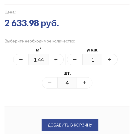
Цена:
2 633.98 руб.
Выберите необходимое количество:
м²
упак.
шт.
ДОБАВИТЬ В КОРЗИНУ