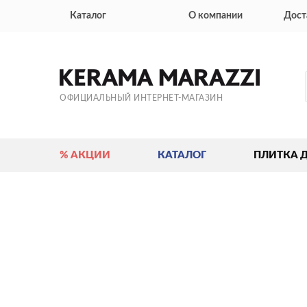
Каталог
О компании
Дост
ОФИЦИАЛЬНЫЙ ИНТЕРНЕТ-МАГАЗИН
% АКЦИИ
КАТАЛОГ
ПЛИТКА 