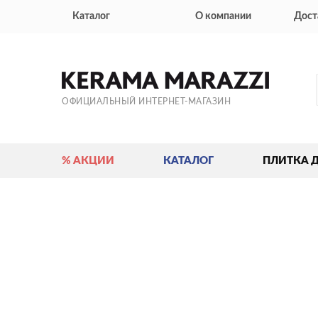
Каталог
О компании
Дост
ОФИЦИАЛЬНЫЙ ИНТЕРНЕТ-МАГАЗИН
% АКЦИИ
КАТАЛОГ
ПЛИТКА 