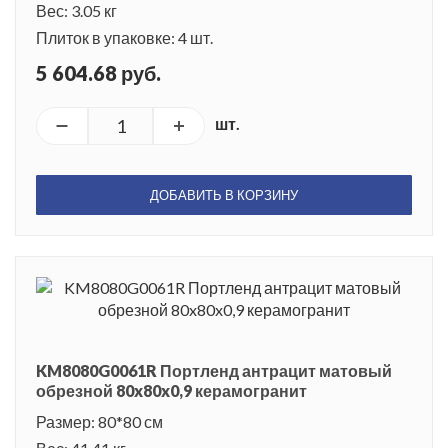
Вес: 3.05 кг
Плиток в упаковке: 4 шт.
5 604.68 руб.
шт.
ДОБАВИТЬ В КОРЗИНУ
KM8080G0061R Портленд антрацит матовый
обрезной 80x80x0,9 керамогранит
Размер: 80*80 см