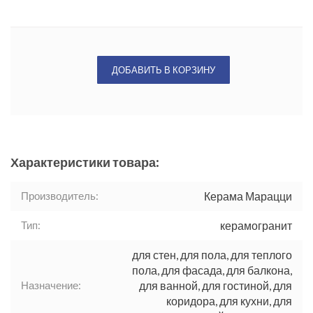
ДОБАВИТЬ В КОРЗИНУ
Характеристики товара:
Производитель:
Керама Марацци
Тип:
керамогранит
для стен, для пола, для теплого
пола, для фасада, для балкона,
Назначение:
для ванной, для гостиной, для
коридора, для кухни, для