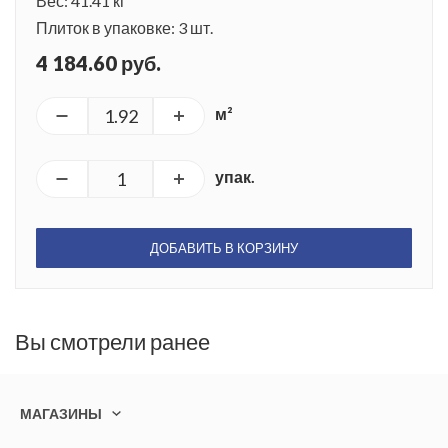
Вес: 41.41 кг
Плиток в упаковке: 3 шт.
4 184.60 руб.
м²
упак.
ДОБАВИТЬ В КОРЗИНУ
Вы смотрели ранее
МАГАЗИНЫ