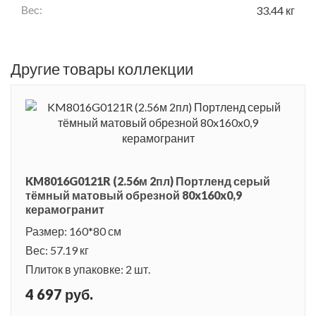
Вес:
33.44 кг
Другие товары коллекции
KM8016G0121R (2.56м 2пл) Портленд серый
тёмный матовый обрезной 80x160x0,9
керамогранит
Размер: 160*80 см
Вес: 57.19 кг
Плиток в упаковке: 2 шт.
4 697 руб.