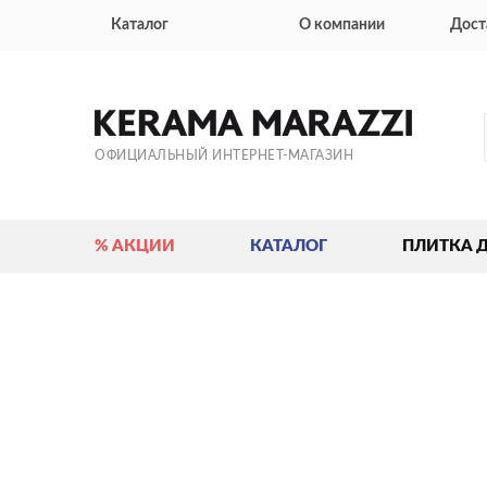
Каталог
О компании
Дост
ОФИЦИАЛЬНЫЙ ИНТЕРНЕТ-МАГАЗИН
% АКЦИИ
КАТАЛОГ
ПЛИТКА 