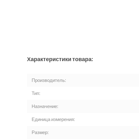
Характеристики товара:
Производитель:
Тип:
Назначение:
Единица измерения:
Размер: