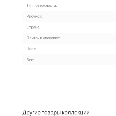
Тип поверхности:
Рисунок:
Страна:
Плиток в упаковке:
Цвет:
Вес:
Другие товары коллекции