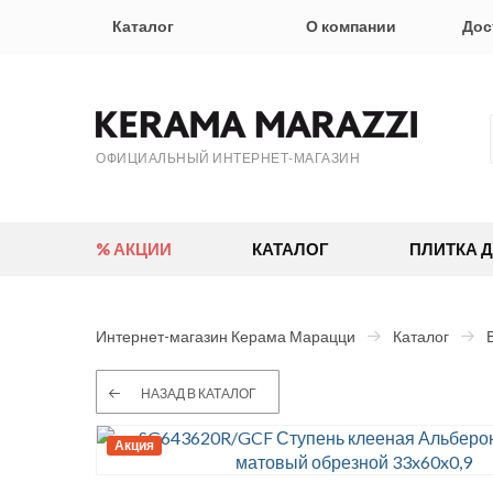
Каталог
О компании
Дос
ОФИЦИАЛЬНЫЙ ИНТЕРНЕТ-МАГАЗИН
% АКЦИИ
КАТАЛОГ
ПЛИТКА 
Интернет-магазин Керама Марацци
Каталог
НАЗАД В КАТАЛОГ
Акция