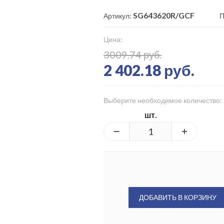
SG643620R/GCF
Артикул:
П
Цена:
3009.74 руб.
2 402.18 руб.
Выберите необходимое количество:
шт.
ДОБАВИТЬ В КОРЗИНУ