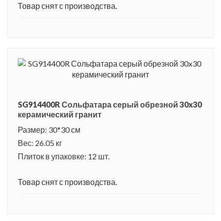
Товар снят с производства.
SG914400R Сольфатара серый обрезной 30x30
керамический гранит
Размер: 30*30 см
Вес: 26.05 кг
Плиток в упаковке: 12 шт.
Товар снят с производства.