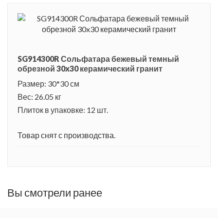
SG914300R Сольфатара бежевый темный
обрезной 30x30 керамический гранит
Размер: 30*30 см
Вес: 26.05 кг
Плиток в упаковке: 12 шт.
Товар снят с производства.
Вы смотрели ранее