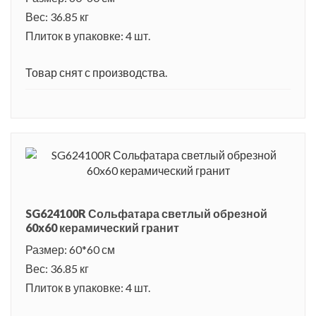
Вес: 36.85 кг
Плиток в упаковке: 4 шт.
Товар снят с производства.
SG624100R Сольфатара светлый обрезной
60x60 керамический гранит
Размер: 60*60 см
Вес: 36.85 кг
Плиток в упаковке: 4 шт.