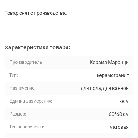
Товар снят с производства.
Характеристики товара:
Производитель:
Керама Марацци
Тип:
керамогранит
Назначение:
для пола, для ванной
Единица измерения:
кв.м
Размер:
60*60 см
Тип поверхности:
матовая