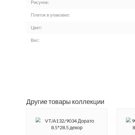
Рисунок:
Плиток в упаковке:
Цвет:
Вес:
Другие товары коллекции