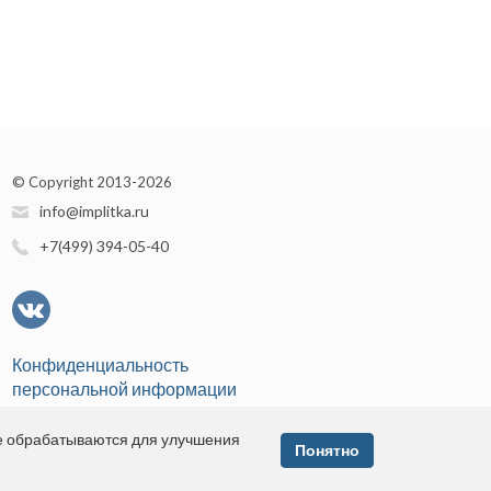
© Copyright 2013-2026
info@implitka.ru
+7(499) 394-05-40
Конфиденциальность
персональной информации
е обрабатываются для улучшения
Понятно