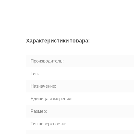
Характеристики товара:
Производитель:
Тип:
Назначение:
Единица измерения:
Размер:
Тип поверхности: