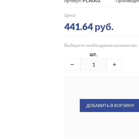
PLA002
Артикул:
Производи
Цена:
441.64 руб.
Выберите необходимое количество:
шт.
ДОБАВИТЬ В КОРЗИНУ