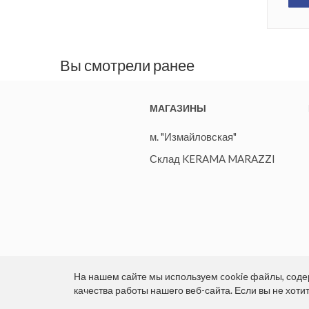
Вы смотрели ранее
МАГАЗИНЫ
м. "Измайловская"
Склад KERAMA MARAZZI
На нашем сайте мы используем cookie файлы, со
качества работы нашего веб-сайта. Если вы не хоти