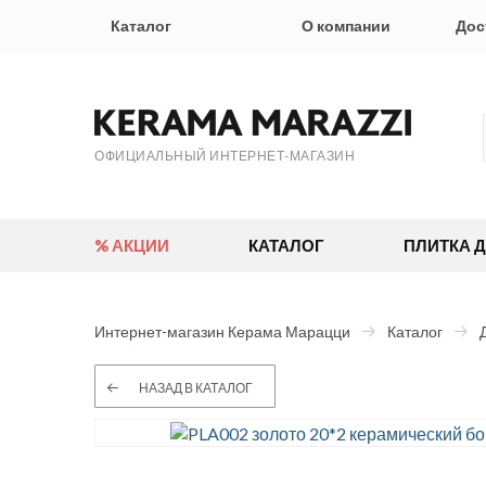
Каталог
О компании
Дос
ОФИЦИАЛЬНЫЙ ИНТЕРНЕТ-МАГАЗИН
% АКЦИИ
КАТАЛОГ
ПЛИТКА 
Интернет-магазин Керама Марацци
Каталог
НАЗАД В КАТАЛОГ