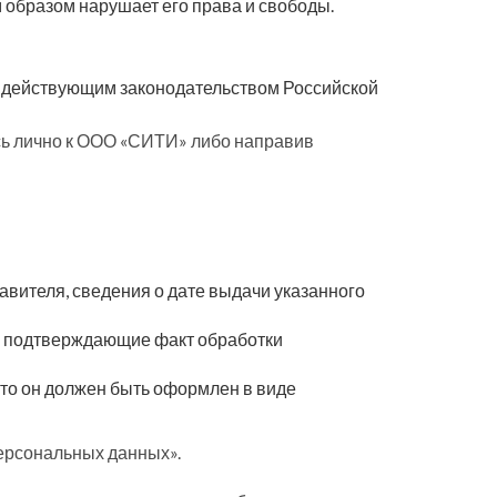
образом нарушает его права и свободы.
и действующим законодательством Российской
ь лично к ООО «СИТИ» либо направив
авителя, сведения о дате выдачи указанного
м подтверждающие факт обработки
, то он должен быть оформлен в виде
персональных данных».