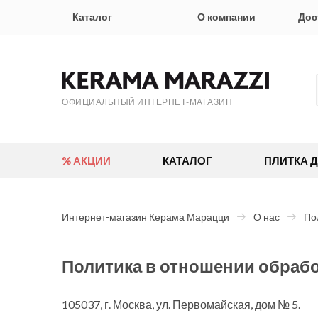
Каталог
О компании
Дос
ОФИЦИАЛЬНЫЙ ИНТЕРНЕТ-МАГАЗИН
% АКЦИИ
КАТАЛОГ
ПЛИТКА 
Интернет-магазин Керама Марацци
О нас
По
Политика в отношении обраб
105037, г. Москва, ул. Первомайская, дом № 5.