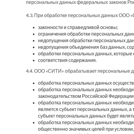
персональных данных федеральных законов Рос
4.3. При обработке персональных данных ООО 
законности и справедливой основы;
ограничения обработки персональных данн
недопущения обработки персональных дан
недопущения объединения баз данных, сод
обработки персональных данных, которые 
соответствия содержания.
4.4. ООО «СИТИ» обрабатывает персональные да
обработка персональных данных осуществл
обработка персональных данных необходи
законодательством Российской Федерации 
обработка персональных данных необходим
является субъект персональных данных, а 
субъект персональных данных будет являт
обработка персональных данных необходим
общественно значимых целей при условии,