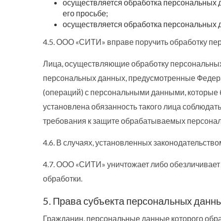
осуществляется обработка персональных д
его просьбе;
осуществляется обработка персональных 
4.5. ООО «СИТИ» вправе поручить обработку пе
Лица, осуществляющие обработку персональных
персональных данных, предусмотренные Федера
(операций) с персональными данными, которые 
установлена обязанность такого лица соблюдать
требования к защите обрабатываемых персона
4.6. В случаях, установленных законодательст
4.7. ООО «СИТИ» уничтожает либо обезличивает
обработки.
5. Права субъекта персональных данны
Гражданин, персональные данные которого обр