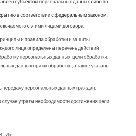
тавлен субъектом персональных данных либо по
рытию в соответствии с федеральным законом.
ключаемого с этими лицами договора.
ринципы и правила обработки и защиты
аждого лица определены перечень действий
работку персональных данных, цели обработки,
льных данных при их обработке, а также указаны
ь передачу персональных данных граждан.
в случае утраты необходимости достижения цели
СИТИ»: