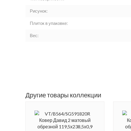
Рисунок:
Плиток в упаковке:
Вес:
Другие товары коллекции