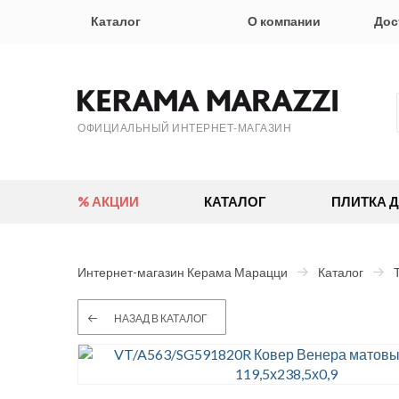
Каталог
О компании
Дос
ОФИЦИАЛЬНЫЙ ИНТЕРНЕТ-МАГАЗИН
% АКЦИИ
КАТАЛОГ
ПЛИТКА 
Интернет-магазин Керама Марацци
Каталог
НАЗАД В КАТАЛОГ