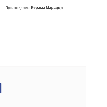
Керама Марацци
Производитель: