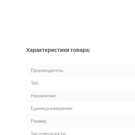
Характеристики товара:
Производитель:
Тип:
Назначение:
Единица измерения:
Размер:
Тип поверхности: