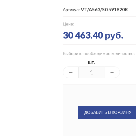
VT/A563/SG591820R
Артикул:
Цена:
30 463.40 руб.
Выберите необходимое количество:
шт.
ДОБАВИТЬ В КОРЗИНУ