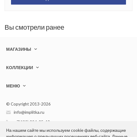
Вы смотрели ранее
МАГАЗИНЫ
КОЛЛЕКЦИИ
МЕНЮ
© Copyright 2013-2026
info@implitka.ru
+7(499) 394-05-40
На нашем сайте мы используем cookie файлы, содержащие
информацию о предыдущих посещениях веб-сайта. Данные