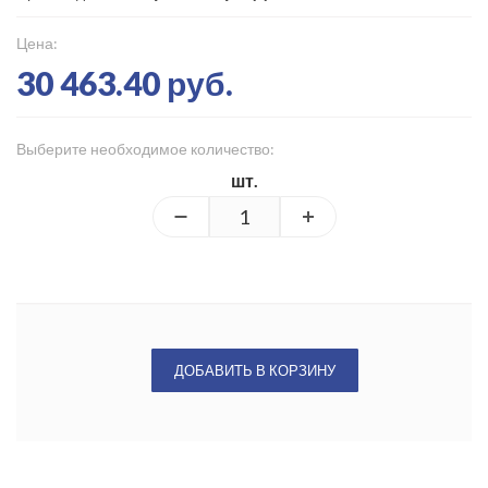
Цена:
30 463.40 руб.
Выберите необходимое количество:
шт.
ДОБАВИТЬ В КОРЗИНУ