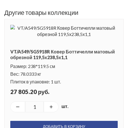
Другие товары коллекции
VT/A549/SG5918R Ковер Боттичелли матовый
обрезной 119,5х238,5х1,1
Размер: 238*119.5 см
Вес: 78.0333 кг
Плиток в упаковке: 1 шт.
27 805.20 руб.
шт.
ДОБАВИТЬ В КОРЗИНУ