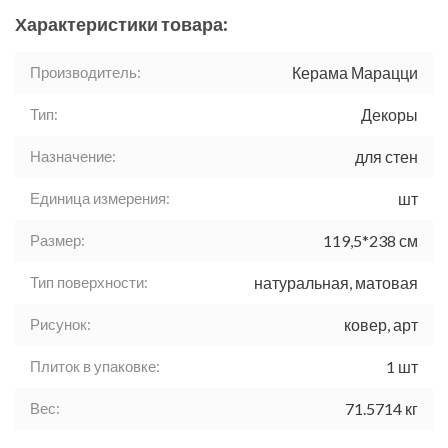
Характеристики товара:
Производитель:
Керама Марацци
Тип:
Декоры
Назначение:
для стен
Единица измерения:
шт
Размер:
119,5*238 см
Тип поверхности:
натуральная, матовая
Рисунок:
ковер, арт
Плиток в упаковке:
1 шт
Вес:
71.5714 кг