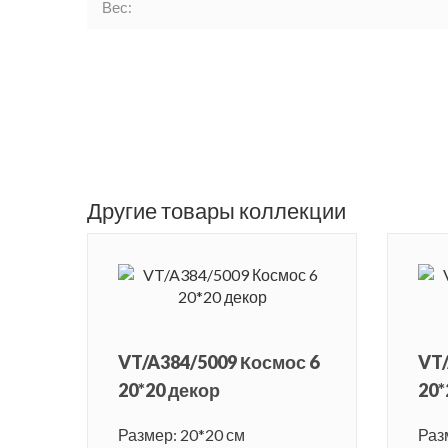
Вес:
Другие товары коллекции
VT/A384/5009 Космос 6
VT/
20*20 декор
20*
Размер: 20*20 см
Раз