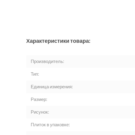
Характеристики товара:
Производитель:
Тип:
Единица измерения:
Размер:
Рисунок:
Плиток в упаковке: