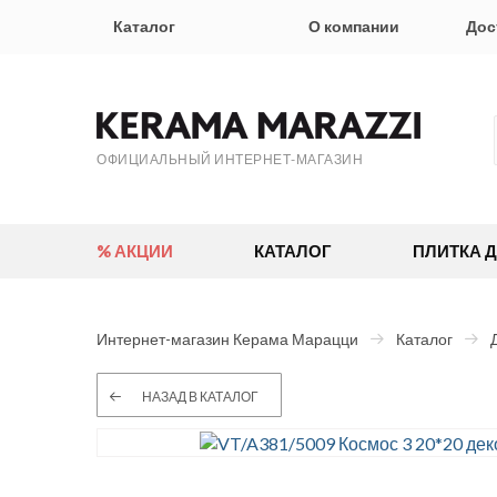
Каталог
О компании
Дос
ОФИЦИАЛЬНЫЙ ИНТЕРНЕТ-МАГАЗИН
% АКЦИИ
КАТАЛОГ
ПЛИТКА 
Интернет-магазин Керама Марацци
Каталог
НАЗАД В КАТАЛОГ