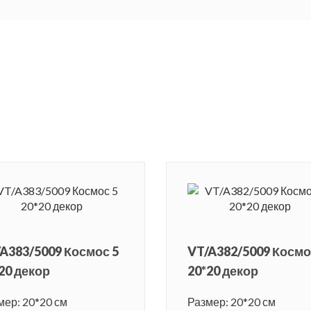
A383/5009 Космос 5
VT/A382/5009 Космо
20 декор
20*20 декор
мер: 20*20 см
Размер: 20*20 см