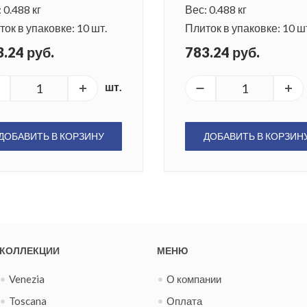
 0.488 кг
Вес: 0.488 кг
ок в упаковке: 10 шт.
Плиток в упаковке: 10 ш
.24 руб.
783.24 руб.
шт.
ДОБАВИТЬ В КОРЗИНУ
ДОБАВИТЬ В КОРЗИН
КОЛЛЕКЦИИ
МЕНЮ
Venezia
О компании
Toscana
Оплата