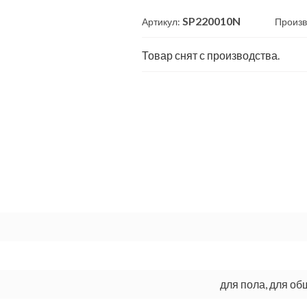
SP220010N
Артикул:
Произв
Товар снят с производства.
для пола, для о