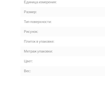
Единица измерения:
Размер:
Тип поверхности:
Рисунок:
Плиток в упаковке:
Метраж упаковки:
Цвет:
Вес: