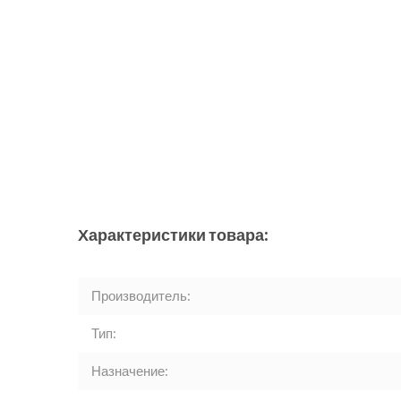
Характеристики товара:
Производитель:
Тип:
Назначение: