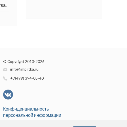
ва.
© Copyright 2013-2026
info@implitka.ru
+7(499) 394-05-40
Конфиденциальность
персональной информации