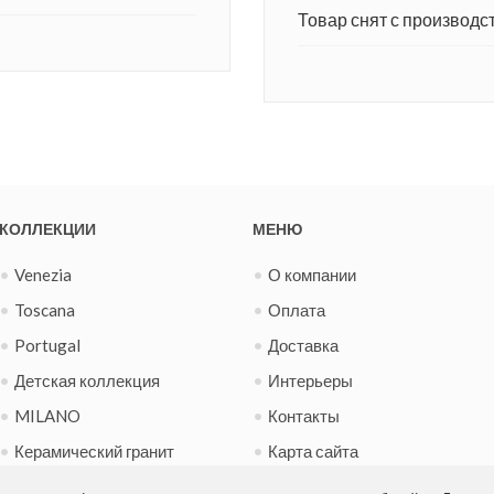
Товар снят с производст
КОЛЛЕКЦИИ
МЕНЮ
Venezia
О компании
Toscana
Оплата
Portugal
Доставка
Детская коллекция
Интерьеры
MILANO
Контакты
Керамический гранит
Карта сайта
Испанская фиеста
Новости