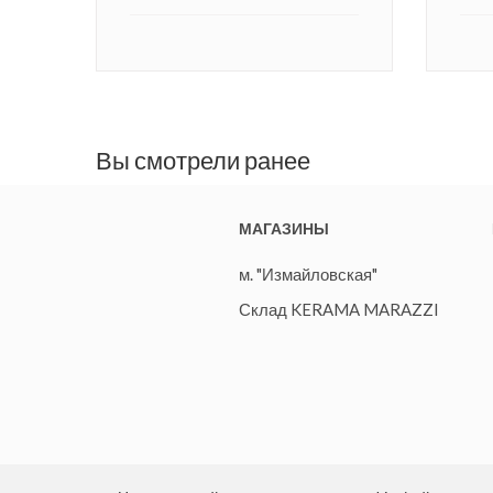
Вы смотрели ранее
МАГАЗИНЫ
м. "Измайловская"
Склад KERAMA MARAZZI