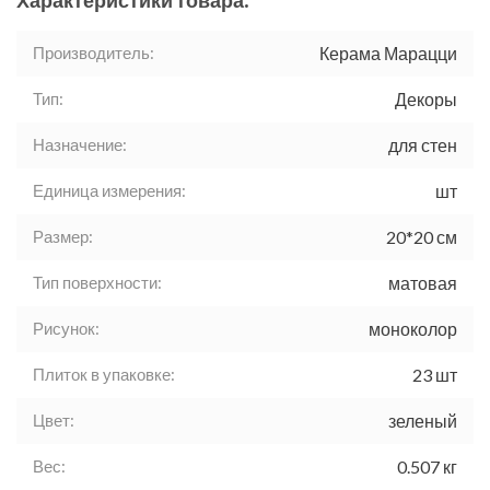
Характеристики товара:
Производитель:
Керама Марацци
Тип:
Декоры
Назначение:
для стен
Единица измерения:
шт
Размер:
20*20 см
Тип поверхности:
матовая
Рисунок:
моноколор
Плиток в упаковке:
23 шт
Цвет:
зеленый
Вес:
0.507 кг