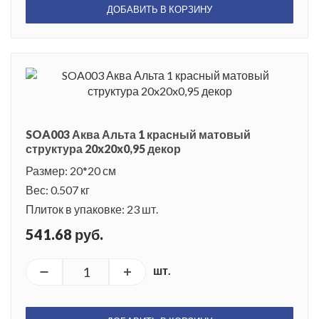
ДОБАВИТЬ В КОРЗИНУ
SOA003 Аква Альта 1 красный матовый
структура 20x20x0,95 декор
Размер: 20*20 см
Вес: 0.507 кг
Плиток в упаковке: 23 шт.
541.68 руб.
шт.