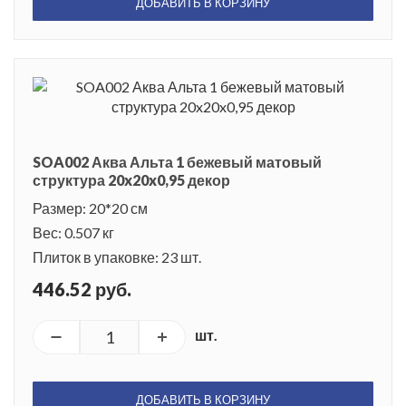
ДОБАВИТЬ В КОРЗИНУ
SOA002 Аква Альта 1 бежевый матовый
структура 20x20x0,95 декор
Размер: 20*20 см
Вес: 0.507 кг
Плиток в упаковке: 23 шт.
446.52 руб.
шт.
ДОБАВИТЬ В КОРЗИНУ