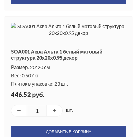
SOA001 Аква Альта 1 белый матовый
структура 20x20x0,95 декор
Размер: 20*20 см
Вес: 0.507 кг
Плиток в упаковке: 23 шт.
446.52 руб.
шт.
ДОБАВИТЬ В КОРЗИНУ