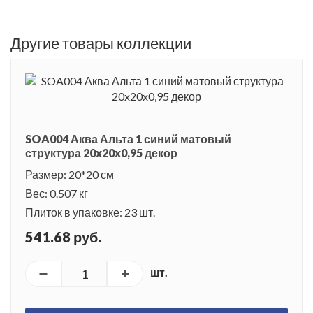
Другие товары коллекции
SOA004 Аква Альта 1 синий матовый
структура 20x20x0,95 декор
Размер: 20*20 см
Вес: 0.507 кг
Плиток в упаковке: 23 шт.
541.68 руб.
шт.