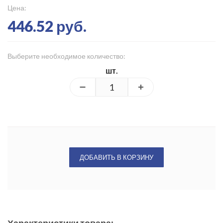
Цена:
446.52 руб.
Выберите необходимое количество:
шт.
ДОБАВИТЬ В КОРЗИНУ