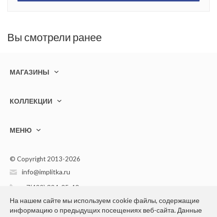
Вы смотрели ранее
МАГАЗИНЫ
КОЛЛЕКЦИИ
МЕНЮ
© Copyright 2013-2026
info@implitka.ru
+7(499) 394-05-40
На нашем сайте мы используем cookie файлы, содержащие
информацию о предыдущих посещениях веб-сайта. Данные