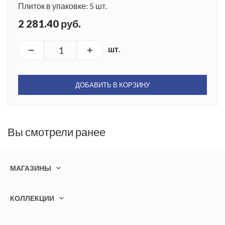
Плиток в упаковке: 5 шт.
2 281.40 руб.
шт.
ДОБАВИТЬ В КОРЗИНУ
Вы смотрели ранее
МАГАЗИНЫ
КОЛЛЕКЦИИ