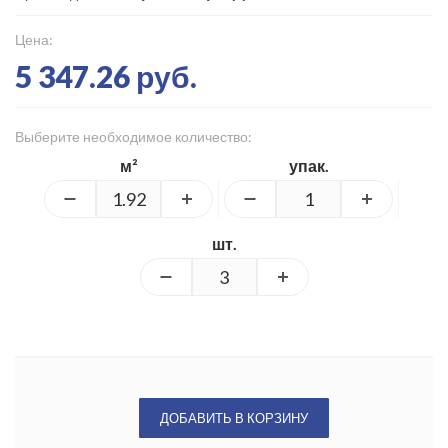
Цена:
5 347.26 руб.
Выберите необходимое количество:
м²
упак.
шт.
ДОБАВИТЬ В КОРЗИНУ