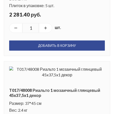
Плиток в упаковке: 5 шт.
2 281.40 руб.
шт.
ДОБАВИТЬ В КОРЗИНУ
T017/48008 Риальто 1 мозаичный глянцевый
45x37,5x1 декор
Размер: 37*45 см
Вес: 2.4 кг