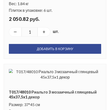
Вес: 1.84 кг
Плиток в упаковке: 6 шт.
2 050.82 руб.
шт.
ДОБАВИТЬ В КОРЗИНУ
T017/48010 Риальто 3 мозаичный глянцевый
45x37,5x1 декор
Размер: 37*45 см