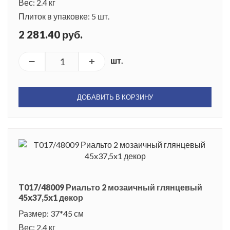
Вес: 2.4 кг
Плиток в упаковке: 5 шт.
2 281.40 руб.
шт.
ДОБАВИТЬ В КОРЗИНУ
T017/48009 Риальто 2 мозаичный глянцевый
45x37,5x1 декор
Размер: 37*45 см
Вес: 2.4 кг