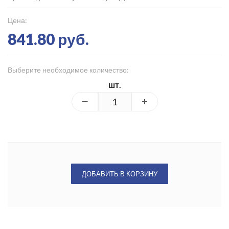
Цена:
841.80 руб.
Выберите необходимое количество:
шт.
ДОБАВИТЬ В КОРЗИНУ