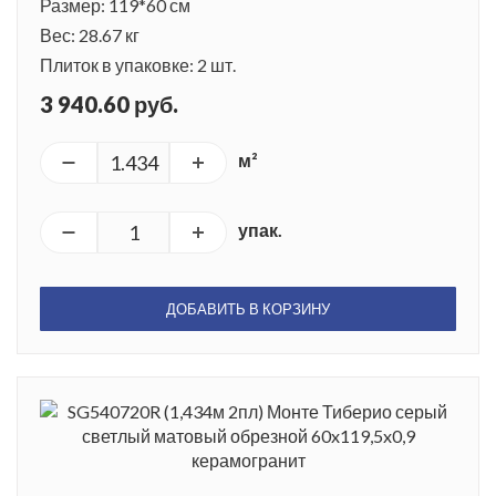
Размер: 119*60 см
Вес: 28.67 кг
Плиток в упаковке: 2 шт.
3 940.60 руб.
м²
упак.
ДОБАВИТЬ В КОРЗИНУ