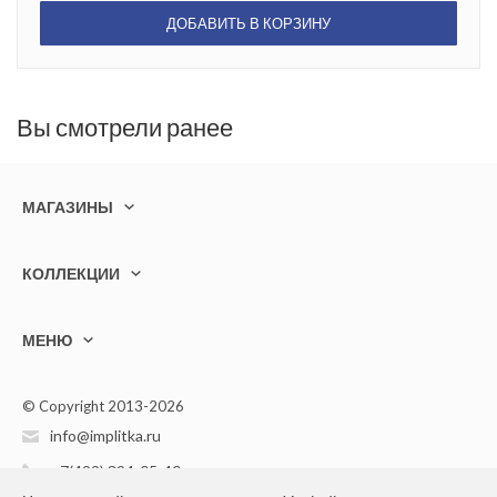
ДОБАВИТЬ В КОРЗИНУ
Вы смотрели ранее
МАГАЗИНЫ
КОЛЛЕКЦИИ
МЕНЮ
© Copyright 2013-2026
info@implitka.ru
+7(499) 394-05-40